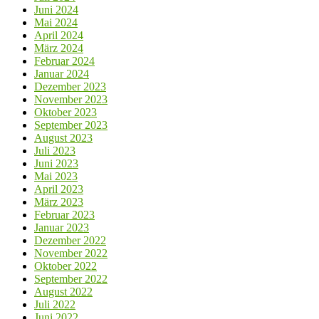
Juni 2024
Mai 2024
April 2024
März 2024
Februar 2024
Januar 2024
Dezember 2023
November 2023
Oktober 2023
September 2023
August 2023
Juli 2023
Juni 2023
Mai 2023
April 2023
März 2023
Februar 2023
Januar 2023
Dezember 2022
November 2022
Oktober 2022
September 2022
August 2022
Juli 2022
Juni 2022