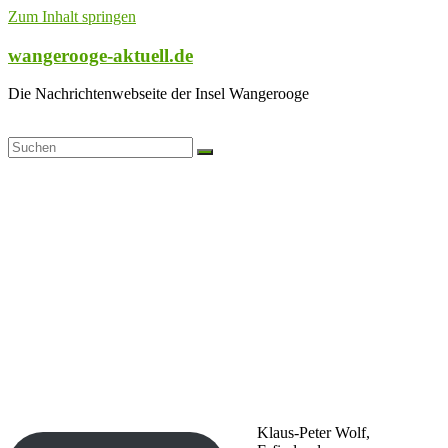
Zum Inhalt springen
wangerooge-aktuell.de
Die Nachrichtenwebseite der Insel Wangerooge
Klaus-Peter Wolf,