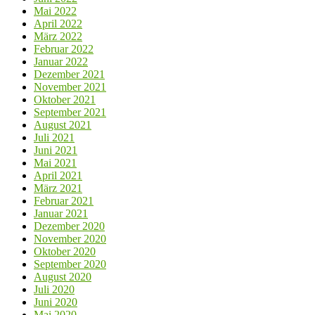
Mai 2022
April 2022
März 2022
Februar 2022
Januar 2022
Dezember 2021
November 2021
Oktober 2021
September 2021
August 2021
Juli 2021
Juni 2021
Mai 2021
April 2021
März 2021
Februar 2021
Januar 2021
Dezember 2020
November 2020
Oktober 2020
September 2020
August 2020
Juli 2020
Juni 2020
Mai 2020