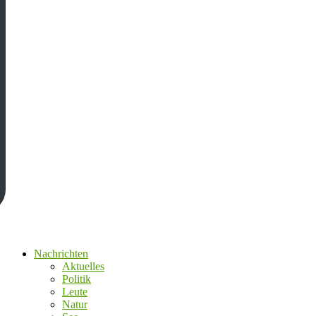
Nachrichten
Aktuelles
Politik
Leute
Natur