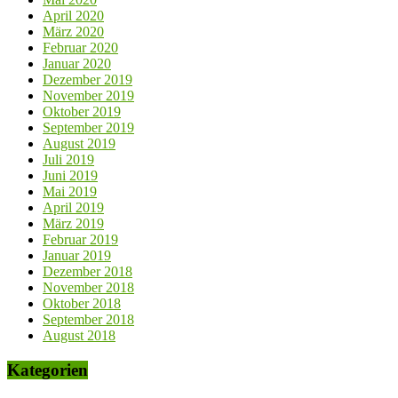
April 2020
März 2020
Februar 2020
Januar 2020
Dezember 2019
November 2019
Oktober 2019
September 2019
August 2019
Juli 2019
Juni 2019
Mai 2019
April 2019
März 2019
Februar 2019
Januar 2019
Dezember 2018
November 2018
Oktober 2018
September 2018
August 2018
Kategorien