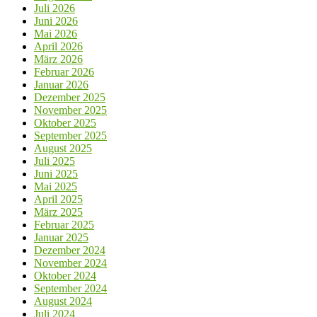
Juli 2026
Juni 2026
Mai 2026
April 2026
März 2026
Februar 2026
Januar 2026
Dezember 2025
November 2025
Oktober 2025
September 2025
August 2025
Juli 2025
Juni 2025
Mai 2025
April 2025
März 2025
Februar 2025
Januar 2025
Dezember 2024
November 2024
Oktober 2024
September 2024
August 2024
Juli 2024