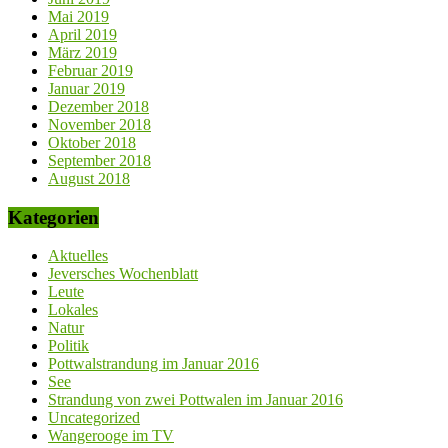
Mai 2019
April 2019
März 2019
Februar 2019
Januar 2019
Dezember 2018
November 2018
Oktober 2018
September 2018
August 2018
Kategorien
Aktuelles
Jeversches Wochenblatt
Leute
Lokales
Natur
Politik
Pottwalstrandung im Januar 2016
See
Strandung von zwei Pottwalen im Januar 2016
Uncategorized
Wangerooge im TV