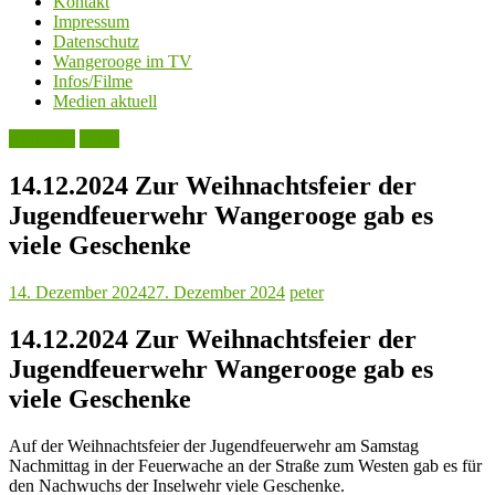
Kontakt
Impressum
Datenschutz
Wangerooge im TV
Infos/Filme
Medien aktuell
Aktuelles
Leute
14.12.2024 Zur Weihnachtsfeier der
Jugendfeuerwehr Wangerooge gab es
viele Geschenke
14. Dezember 2024
27. Dezember 2024
peter
14.12.2024 Zur Weihnachtsfeier der
Jugendfeuerwehr Wangerooge gab es
viele Geschenke
Auf der Weihnachtsfeier der Jugendfeuerwehr am Samstag
Nachmittag in der Feuerwache an der Straße zum Westen gab es für
den Nachwuchs der Inselwehr viele Geschenke.