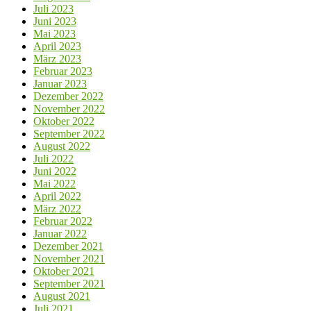
Juli 2023
Juni 2023
Mai 2023
April 2023
März 2023
Februar 2023
Januar 2023
Dezember 2022
November 2022
Oktober 2022
September 2022
August 2022
Juli 2022
Juni 2022
Mai 2022
April 2022
März 2022
Februar 2022
Januar 2022
Dezember 2021
November 2021
Oktober 2021
September 2021
August 2021
Juli 2021