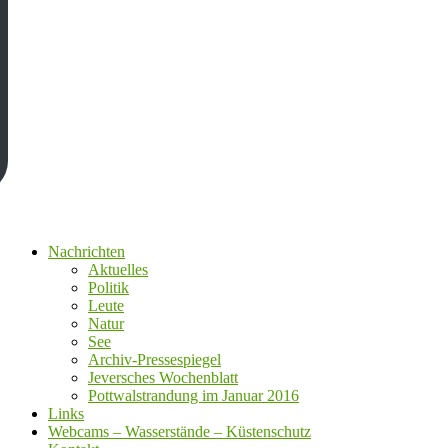
Nachrichten
Aktuelles
Politik
Leute
Natur
See
Archiv-Pressespiegel
Jeversches Wochenblatt
Pottwalstrandung im Januar 2016
Links
Webcams – Wasserstände – Küstenschutz