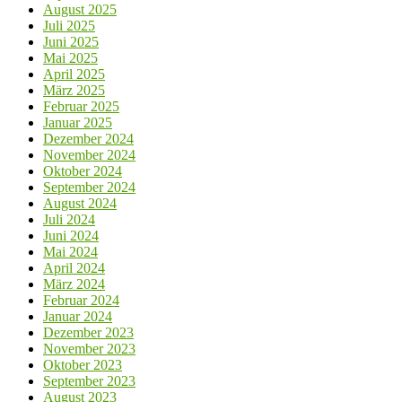
August 2025
Juli 2025
Juni 2025
Mai 2025
April 2025
März 2025
Februar 2025
Januar 2025
Dezember 2024
November 2024
Oktober 2024
September 2024
August 2024
Juli 2024
Juni 2024
Mai 2024
April 2024
März 2024
Februar 2024
Januar 2024
Dezember 2023
November 2023
Oktober 2023
September 2023
August 2023