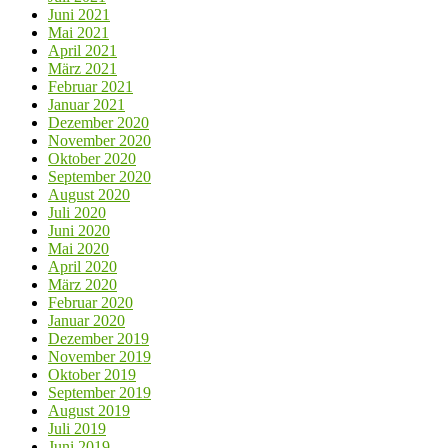
Juni 2021
Mai 2021
April 2021
März 2021
Februar 2021
Januar 2021
Dezember 2020
November 2020
Oktober 2020
September 2020
August 2020
Juli 2020
Juni 2020
Mai 2020
April 2020
März 2020
Februar 2020
Januar 2020
Dezember 2019
November 2019
Oktober 2019
September 2019
August 2019
Juli 2019
Juni 2019