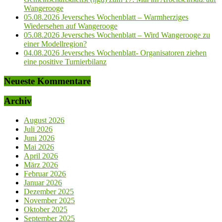
Wangerooge
05.08.2026 Jeversches Wochenblatt – Warmherziges
Wiedersehen auf Wangerooge
05.08.2026 Jeversches Wochenblatt – Wird Wangerooge zu
einer Modellregion?
04.08.2026 Jeversches Wochenblatt- Organisatoren ziehen
eine positive Turnierbilanz
Neueste Kommentare
Archiv
August 2026
Juli 2026
Juni 2026
Mai 2026
April 2026
März 2026
Februar 2026
Januar 2026
Dezember 2025
November 2025
Oktober 2025
September 2025