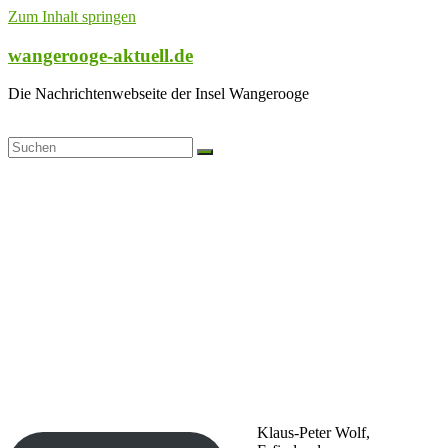
Zum Inhalt springen
wangerooge-aktuell.de
Die Nachrichtenwebseite der Insel Wangerooge
Klaus-Peter Wolf,