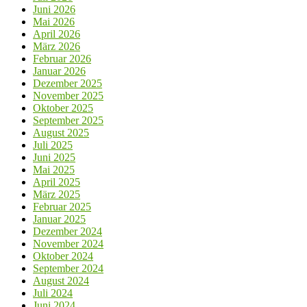
Juni 2026
Mai 2026
April 2026
März 2026
Februar 2026
Januar 2026
Dezember 2025
November 2025
Oktober 2025
September 2025
August 2025
Juli 2025
Juni 2025
Mai 2025
April 2025
März 2025
Februar 2025
Januar 2025
Dezember 2024
November 2024
Oktober 2024
September 2024
August 2024
Juli 2024
Juni 2024