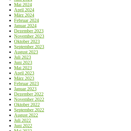
Mai 2024
April 2024
März 2024
Februar 2024
Januar 2024
Dezember 2023
November 2023
Oktober 2023
September 2023
August 2023
Juli 2023
Juni 2023
Mai 2023
April 2023
März 2023
Februar 2023
Januar 2023
Dezember 2022
November 2022
Oktober 2022
September 2022
August 2022
Juli 2022
Juni 2022
Mai 2022