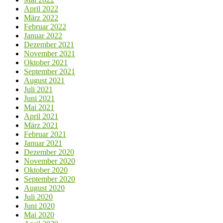
April 2022
März 2022
Februar 2022
Januar 2022
Dezember 2021
November 2021
Oktober 2021
September 2021
August 2021
Juli 2021
Juni 2021
Mai 2021
April 2021
März 2021
Februar 2021
Januar 2021
Dezember 2020
November 2020
Oktober 2020
September 2020
August 2020
Juli 2020
Juni 2020
Mai 2020