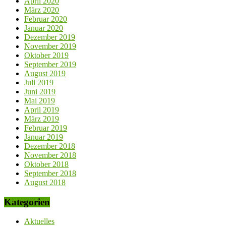
April 2020
März 2020
Februar 2020
Januar 2020
Dezember 2019
November 2019
Oktober 2019
September 2019
August 2019
Juli 2019
Juni 2019
Mai 2019
April 2019
März 2019
Februar 2019
Januar 2019
Dezember 2018
November 2018
Oktober 2018
September 2018
August 2018
Kategorien
Aktuelles