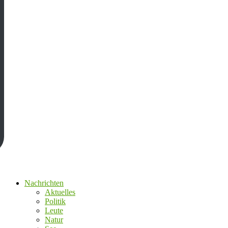
Nachrichten
Aktuelles
Politik
Leute
Natur