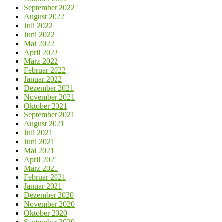
September 2022
August 2022
Juli 2022
Juni 2022
Mai 2022
April 2022
März 2022
Februar 2022
Januar 2022
Dezember 2021
November 2021
Oktober 2021
September 2021
August 2021
Juli 2021
Juni 2021
Mai 2021
April 2021
März 2021
Februar 2021
Januar 2021
Dezember 2020
November 2020
Oktober 2020
September 2020