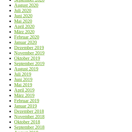
August 2020
Juli 2020
Juni 2020
Mai 2020
April 2020
März 2020
Februar 2020
Januar 2020
Dezember 2019
November 2019
Oktober 2019
September 2019
August 2019
Juli 2019
Juni 2019
Mai 2019
April 2019
März 2019
Februar 2019
Januar 2019
Dezember 2018
November 2018
Oktober 2018
September 2018