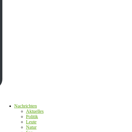
Nachrichten
Aktuelles
Politik
Leute
Natur