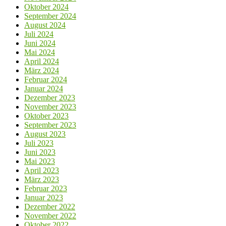
Oktober 2024
September 2024
August 2024
Juli 2024
Juni 2024
Mai 2024
April 2024
März 2024
Februar 2024
Januar 2024
Dezember 2023
November 2023
Oktober 2023
September 2023
August 2023
Juli 2023
Juni 2023
Mai 2023
April 2023
März 2023
Februar 2023
Januar 2023
Dezember 2022
November 2022
Oktober 2022