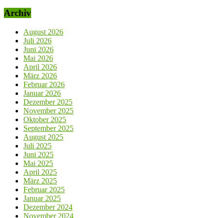
Archiv
August 2026
Juli 2026
Juni 2026
Mai 2026
April 2026
März 2026
Februar 2026
Januar 2026
Dezember 2025
November 2025
Oktober 2025
September 2025
August 2025
Juli 2025
Juni 2025
Mai 2025
April 2025
März 2025
Februar 2025
Januar 2025
Dezember 2024
November 2024