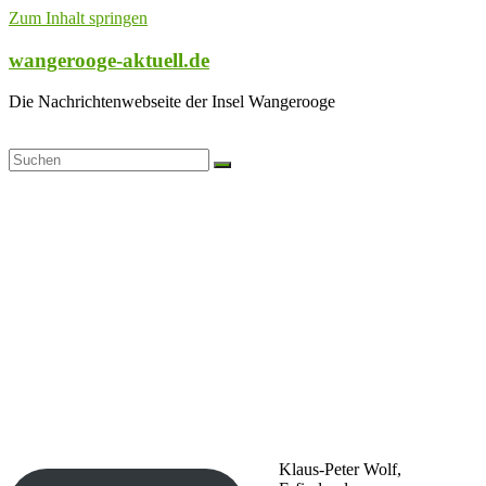
Zum Inhalt springen
wangerooge-aktuell.de
Die Nachrichtenwebseite der Insel Wangerooge
Klaus-Peter Wolf,