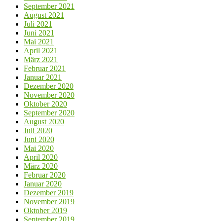
September 2021
August 2021
Juli 2021
Juni 2021
Mai 2021
April 2021
März 2021
Februar 2021
Januar 2021
Dezember 2020
November 2020
Oktober 2020
September 2020
August 2020
Juli 2020
Juni 2020
Mai 2020
April 2020
März 2020
Februar 2020
Januar 2020
Dezember 2019
November 2019
Oktober 2019
September 2019