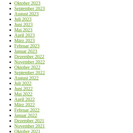
Oktober 2023
September 2023
August 2023
Juli 2023
Juni 2023
Mai 2023
April 2023
März 2023
Februar 2023
Januar 2023
Dezember 2022
November 2022
Oktober 2022
September 2022
August 2022
Juli 2022
Juni 2022
Mai 2022
April 2022
März 2022
Februar 2022
Januar 2022
Dezember 2021
November 2021
Oktober 2021