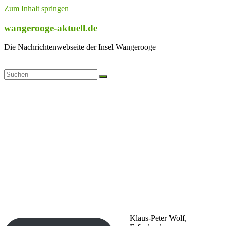
Zum Inhalt springen
wangerooge-aktuell.de
Die Nachrichtenwebseite der Insel Wangerooge
Klaus-Peter Wolf,