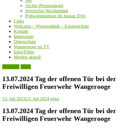
See
Archiv-Pressespiegel
Jeversches Wochenblatt
Pottwalstrandung im Januar 2016
Links
Webcams – Wasserstände – Küstenschutz
Kontakt
Impressum
Datenschutz
Wangerooge im TV
Infos/Filme
Medien aktuell
Aktuelles
Leute
13.07.2024 Tag der offenen Tür bei der
Freiwilligen Feuerwehr Wangerooge
13. Juli 2024
13. Juli 2024
peter
13.07.2024 Tag der offenen Tür bei der
Freiwilligen Feuerwehr Wangerooge