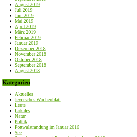
August 2019
Juli 2019
Juni 2019
Mai 2019
April 2019
März 2019
Februar 2019
Januar 2019
Dezember 2018
November 2018
Oktober 2018
September 2018
August 2018
Kategorien
Aktuelles
Jeversches Wochenblatt
Leute
Lokales
Natur
Politik
Pottwalstrandung im Januar 2016
See