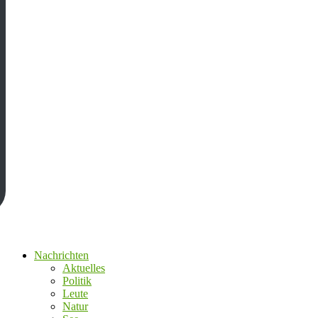
Nachrichten
Aktuelles
Politik
Leute
Natur