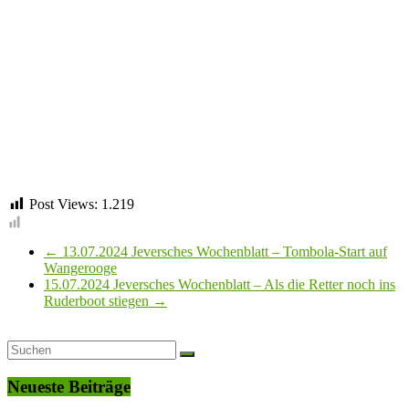
Post Views:
1.219
←
13.07.2024 Jeversches Wochenblatt – Tombola-Start auf
Wangerooge
15.07.2024 Jeversches Wochenblatt – Als die Retter noch ins
Ruderboot stiegen
→
Neueste Beiträge