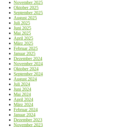
November 2025
Oktober 2025
September 2025
August 2025
Juli 2025
Juni 2025
Mai 2025
April 2025
März 2025
Februar 2025
Januar 2025
Dezember 2024
November 2024
Oktober 2024
September 2024
August 2024
Juli 2024
Juni 2024
Mai 2024
April 2024
März 2024
Februar 2024
Januar 2024
Dezember 2023
November 2023