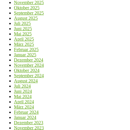
November 2025
Oktober 2025
September 2025
August 2025
Juli 2025
Juni 2025
Mai 2025
April 2025
März 2025
Februar 2025
Januar 2025
Dezember 2024
November 2024
Oktober 2024
September 2024
August 2024
Juli 2024
Juni 2024
Mai 2024
April 2024
März 2024
Februar 2024
Januar 2024
Dezember 2023
November 2023