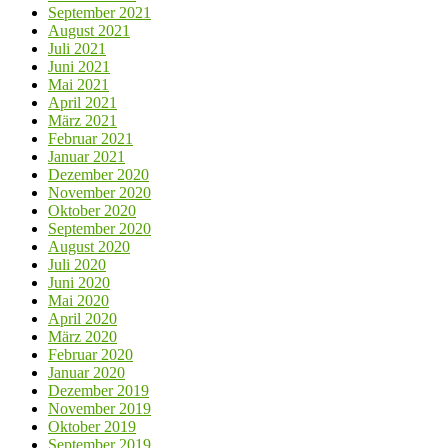
September 2021
August 2021
Juli 2021
Juni 2021
Mai 2021
April 2021
März 2021
Februar 2021
Januar 2021
Dezember 2020
November 2020
Oktober 2020
September 2020
August 2020
Juli 2020
Juni 2020
Mai 2020
April 2020
März 2020
Februar 2020
Januar 2020
Dezember 2019
November 2019
Oktober 2019
September 2019