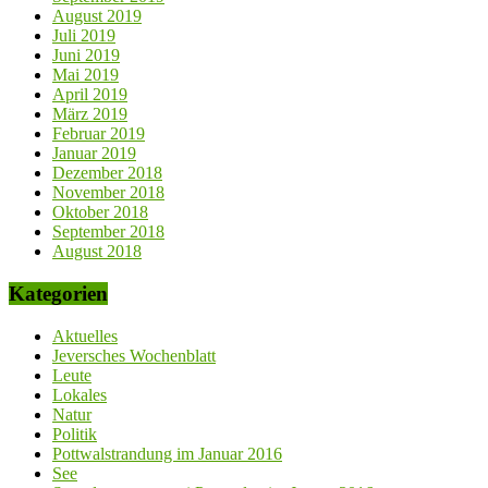
August 2019
Juli 2019
Juni 2019
Mai 2019
April 2019
März 2019
Februar 2019
Januar 2019
Dezember 2018
November 2018
Oktober 2018
September 2018
August 2018
Kategorien
Aktuelles
Jeversches Wochenblatt
Leute
Lokales
Natur
Politik
Pottwalstrandung im Januar 2016
See