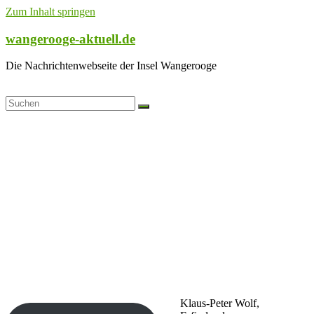
Zum Inhalt springen
wangerooge-aktuell.de
Die Nachrichtenwebseite der Insel Wangerooge
Klaus-Peter Wolf,