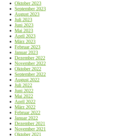
Oktober 2023
September 2023
August 2023
Juli 2023
Juni 2023
Mai 2023
April 2023
März 2023
Februar 2023
Januar 2023
Dezember 2022
November 2022
Oktober 2022
September 2022
August 2022
Juli 2022
Juni 2022
Mai 2022
April 2022
März 2022
Februar 2022
Januar 2022
Dezember 2021
November 2021
Oktober 2021