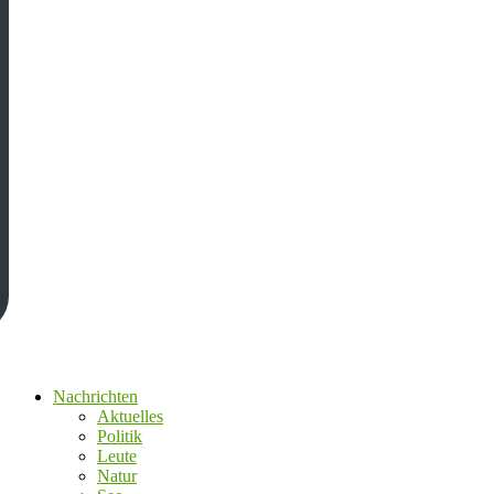
Nachrichten
Aktuelles
Politik
Leute
Natur