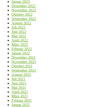
Januar 2023
Dezember 2022
November 2022
Oktober 2022
September 2022
August 2022
Juli 2022
Juni 2022
Mai 2022
April 2022
März 2022
Februar 2022
Januar 2022
Dezember 2021
November 2021
Oktober 2021
September 2021
August 2021
Juli 2021
Juni 2021
Mai 2021
April 2021
März 2021
Februar 2021
Januar 2021