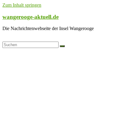
Zum Inhalt springen
wangerooge-aktuell.de
Die Nachrichtenwebseite der Insel Wangerooge