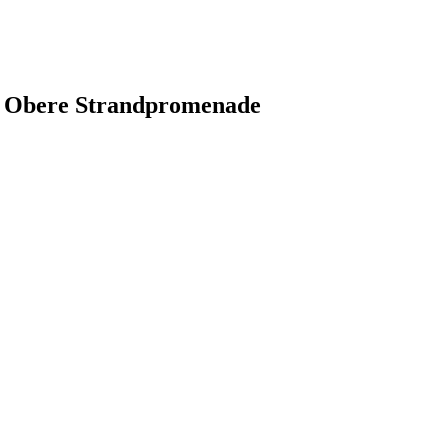
rd Obere Strandpromenade