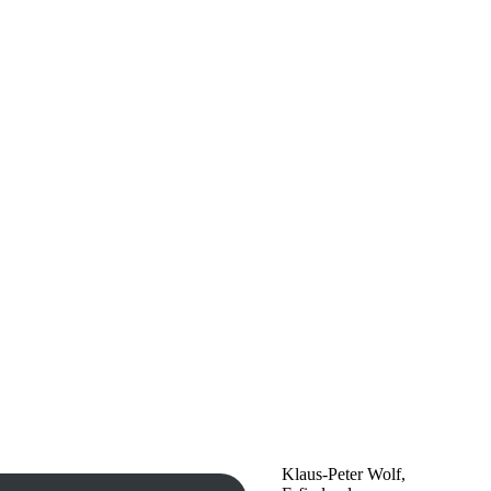
Klaus-Peter Wolf,