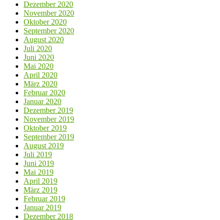
Dezember 2020
November 2020
Oktober 2020
September 2020
August 2020
Juli 2020
Juni 2020
Mai 2020
April 2020
März 2020
Februar 2020
Januar 2020
Dezember 2019
November 2019
Oktober 2019
September 2019
August 2019
Juli 2019
Juni 2019
Mai 2019
April 2019
März 2019
Februar 2019
Januar 2019
Dezember 2018