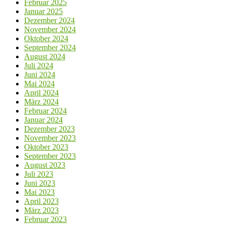
Februar 2025
Januar 2025
Dezember 2024
November 2024
Oktober 2024
September 2024
August 2024
Juli 2024
Juni 2024
Mai 2024
April 2024
März 2024
Februar 2024
Januar 2024
Dezember 2023
November 2023
Oktober 2023
September 2023
August 2023
Juli 2023
Juni 2023
Mai 2023
April 2023
März 2023
Februar 2023