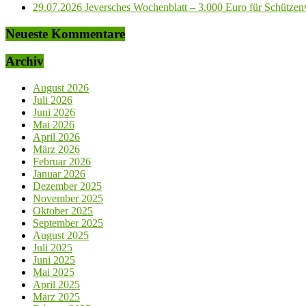
29.07.2026 Jeversches Wochenblatt – 3.000 Euro für Schützenve
Neueste Kommentare
Archiv
August 2026
Juli 2026
Juni 2026
Mai 2026
April 2026
März 2026
Februar 2026
Januar 2026
Dezember 2025
November 2025
Oktober 2025
September 2025
August 2025
Juli 2025
Juni 2025
Mai 2025
April 2025
März 2025