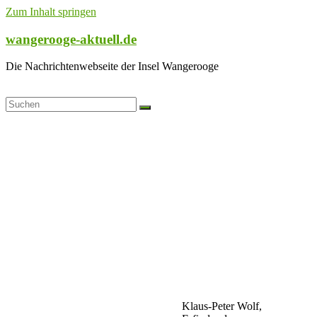
Zum Inhalt springen
wangerooge-aktuell.de
Die Nachrichtenwebseite der Insel Wangerooge
Klaus-Peter Wolf,