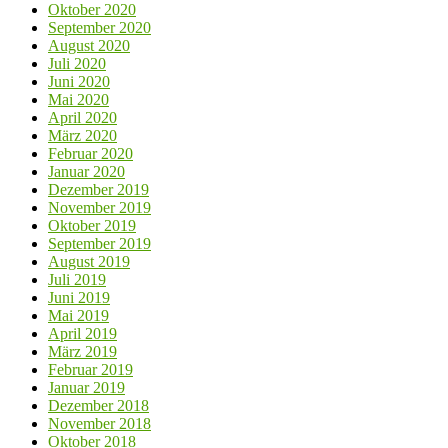
Oktober 2020
September 2020
August 2020
Juli 2020
Juni 2020
Mai 2020
April 2020
März 2020
Februar 2020
Januar 2020
Dezember 2019
November 2019
Oktober 2019
September 2019
August 2019
Juli 2019
Juni 2019
Mai 2019
April 2019
März 2019
Februar 2019
Januar 2019
Dezember 2018
November 2018
Oktober 2018