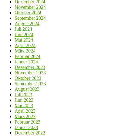
Dezember 2024
November 2024
Oktober 2024
September 2024
August 2024
Juli 2024
Juni 2024
Mai 2024
April 2024
März 2024
Februar 2024
Januar 2024
Dezember 2023
November 2023
Oktober 2023
September 2023
August 2023
Juli 2023
Juni 2023
Mai 2023
April 2023
März 2023
Februar 2023
Januar 2023
Dezember 2022