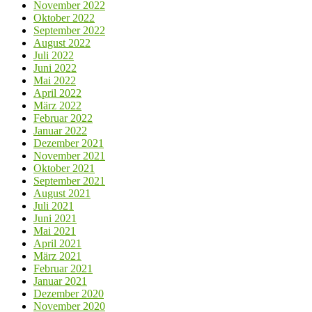
November 2022
Oktober 2022
September 2022
August 2022
Juli 2022
Juni 2022
Mai 2022
April 2022
März 2022
Februar 2022
Januar 2022
Dezember 2021
November 2021
Oktober 2021
September 2021
August 2021
Juli 2021
Juni 2021
Mai 2021
April 2021
März 2021
Februar 2021
Januar 2021
Dezember 2020
November 2020