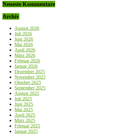
Neueste Kommentare
Archiv
August 2026
Juli 2026
Juni 2026
Mai 2026
April 2026
März 2026
Februar 2026
Januar 2026
Dezember 2025
November 2025
Oktober 2025
September 2025
August 2025
Juli 2025
Juni 2025
Mai 2025
April 2025
März 2025
Februar 2025
Januar 2025