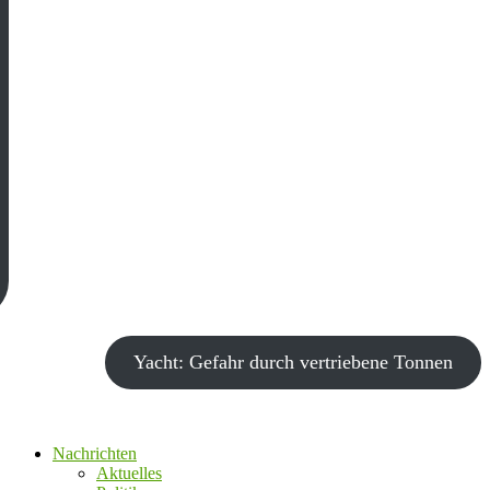
Yacht: Gefahr durch vertriebene Tonnen
Nachrichten
Aktuelles