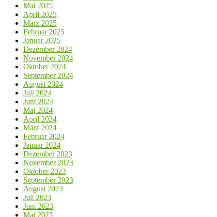
Mai 2025
April 2025
März 2025
Februar 2025
Januar 2025
Dezember 2024
November 2024
Oktober 2024
September 2024
August 2024
Juli 2024
Juni 2024
Mai 2024
April 2024
März 2024
Februar 2024
Januar 2024
Dezember 2023
November 2023
Oktober 2023
September 2023
August 2023
Juli 2023
Juni 2023
Mai 2023