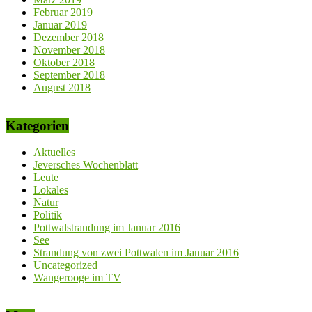
Februar 2019
Januar 2019
Dezember 2018
November 2018
Oktober 2018
September 2018
August 2018
Kategorien
Aktuelles
Jeversches Wochenblatt
Leute
Lokales
Natur
Politik
Pottwalstrandung im Januar 2016
See
Strandung von zwei Pottwalen im Januar 2016
Uncategorized
Wangerooge im TV