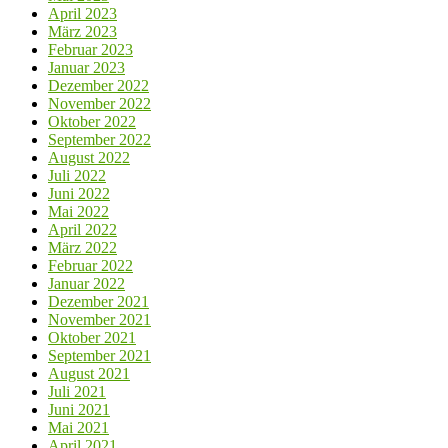
April 2023
März 2023
Februar 2023
Januar 2023
Dezember 2022
November 2022
Oktober 2022
September 2022
August 2022
Juli 2022
Juni 2022
Mai 2022
April 2022
März 2022
Februar 2022
Januar 2022
Dezember 2021
November 2021
Oktober 2021
September 2021
August 2021
Juli 2021
Juni 2021
Mai 2021
April 2021