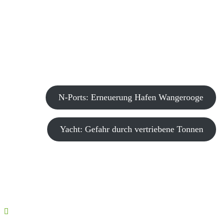
N-Ports: Erneuerung Hafen Wangerooge
Yacht: Gefahr durch vertriebene Tonnen