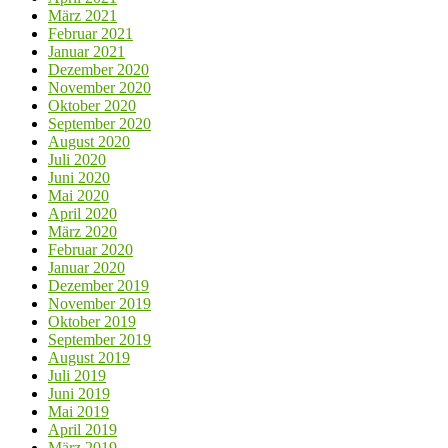
März 2021
Februar 2021
Januar 2021
Dezember 2020
November 2020
Oktober 2020
September 2020
August 2020
Juli 2020
Juni 2020
Mai 2020
April 2020
März 2020
Februar 2020
Januar 2020
Dezember 2019
November 2019
Oktober 2019
September 2019
August 2019
Juli 2019
Juni 2019
Mai 2019
April 2019
März 2019