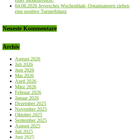
einer Modellregion?
04.08.2026 Jeversches Wochenblatt- Organisatoren ziehen
eine positive Turnierbilanz
Neueste Kommentare
Archiv
August 2026
Juli 2026
Juni 2026
Mai 2026
April 2026
März 2026
Februar 2026
Januar 2026
Dezember 2025
November 2025
Oktober 2025
September 2025
August 2025
Juli 2025
Juni 2025