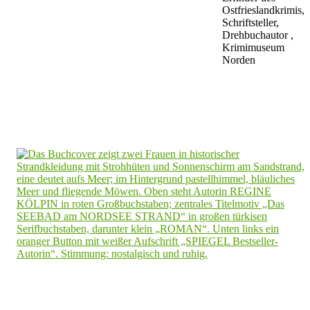
Ostfrieslandkrimis,
Schriftsteller,
Drehbuchautor ,
Krimimuseum
Norden