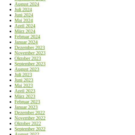
August 2024
Juli 2024
Juni 2024
Mai 2024
April 2024
März 2024
Februar 2024
Januar 2024
Dezember 2023
November 2023
Oktober 2023
September 2023
August 2023
Juli 2023
Juni 2023
Mai 2023
April 2023
März 2023
Februar 2023
Januar 2023
Dezember 2022
November 2022
Oktober 2022
September 2022
August 2022