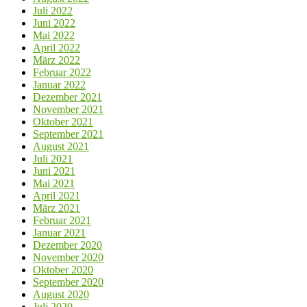
Juli 2022
Juni 2022
Mai 2022
April 2022
März 2022
Februar 2022
Januar 2022
Dezember 2021
November 2021
Oktober 2021
September 2021
August 2021
Juli 2021
Juni 2021
Mai 2021
April 2021
März 2021
Februar 2021
Januar 2021
Dezember 2020
November 2020
Oktober 2020
September 2020
August 2020
Juli 2020