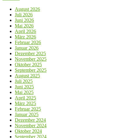
August 2026
Juli 2026
Juni 2026
Mai 2026
April 2026
März 2026
Februar 2026
Januar 2026
Dezember 2025
November 2025
Oktober 2025
September 2025
August 2025
Juli 2025
Juni 2025
Mai 2025
April 2025
März 2025
Februar 2025
Januar 2025
Dezember 2024
November 2024
Oktober 2024
September 2024