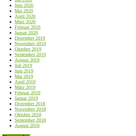
Juni 2020
Mai 2020
April 2020
März 2020
Februar 2020
Januar 2020
Dezember 2019
November 2019
Oktober 2019
September 2019
August 2019
Juli 2019
Juni 2019
Mai 2019
April 2019
März 2019
Februar 2019
Januar 2019
Dezember 2018
November 2018
Oktober 2018
September 2018
August 2018