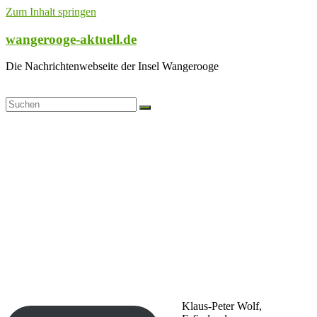
Zum Inhalt springen
wangerooge-aktuell.de
Die Nachrichtenwebseite der Insel Wangerooge
Klaus-Peter Wolf,