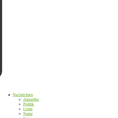
Nachrichten
Aktuelles
Politik
Leute
Natur