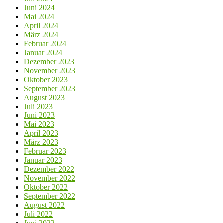
Juni 2024
Mai 2024
April 2024
März 2024
Februar 2024
Januar 2024
Dezember 2023
November 2023
Oktober 2023
September 2023
August 2023
Juli 2023
Juni 2023
Mai 2023
April 2023
März 2023
Februar 2023
Januar 2023
Dezember 2022
November 2022
Oktober 2022
September 2022
August 2022
Juli 2022
Juni 2022