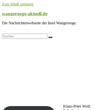
Zum Inhalt springen
wangerooge-aktuell.de
Die Nachrichtenwebseite der Insel Wangerooge
Klaus-Peter Wolf,