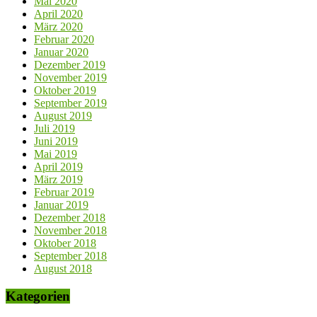
Mai 2020
April 2020
März 2020
Februar 2020
Januar 2020
Dezember 2019
November 2019
Oktober 2019
September 2019
August 2019
Juli 2019
Juni 2019
Mai 2019
April 2019
März 2019
Februar 2019
Januar 2019
Dezember 2018
November 2018
Oktober 2018
September 2018
August 2018
Kategorien