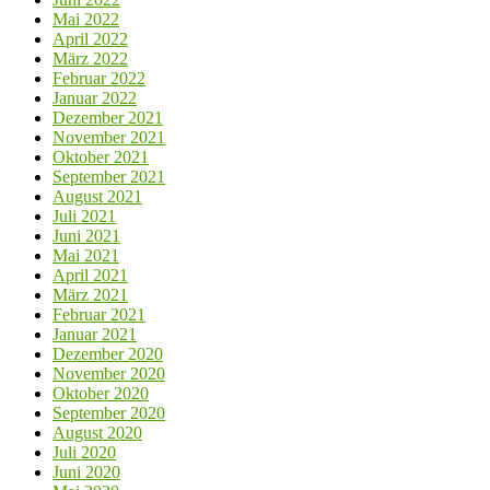
Mai 2022
April 2022
März 2022
Februar 2022
Januar 2022
Dezember 2021
November 2021
Oktober 2021
September 2021
August 2021
Juli 2021
Juni 2021
Mai 2021
April 2021
März 2021
Februar 2021
Januar 2021
Dezember 2020
November 2020
Oktober 2020
September 2020
August 2020
Juli 2020
Juni 2020