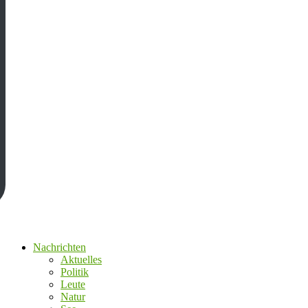
Nachrichten
Aktuelles
Politik
Leute
Natur