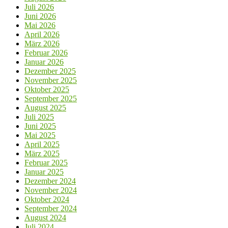
Juli 2026
Juni 2026
Mai 2026
April 2026
März 2026
Februar 2026
Januar 2026
Dezember 2025
November 2025
Oktober 2025
September 2025
August 2025
Juli 2025
Juni 2025
Mai 2025
April 2025
März 2025
Februar 2025
Januar 2025
Dezember 2024
November 2024
Oktober 2024
September 2024
August 2024
Juli 2024