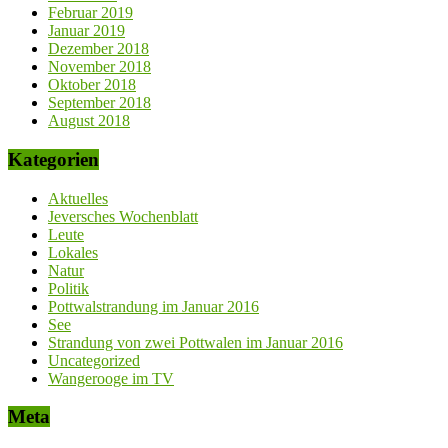
Februar 2019
Januar 2019
Dezember 2018
November 2018
Oktober 2018
September 2018
August 2018
Kategorien
Aktuelles
Jeversches Wochenblatt
Leute
Lokales
Natur
Politik
Pottwalstrandung im Januar 2016
See
Strandung von zwei Pottwalen im Januar 2016
Uncategorized
Wangerooge im TV
Meta