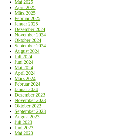
Mai 2025
April 2025
März 2025
Februar 2025
Januar 2025
Dezember 2024
November 2024
Oktober 2024
September 2024
August 2024
Juli 2024
Juni 2024
Mai 2024
April 2024
März 2024
Februar 2024
Januar 2024
Dezember 2023
November 2023
Oktober 2023
September 2023
August 2023
Juli 2023
Juni 2023
Mai 2023