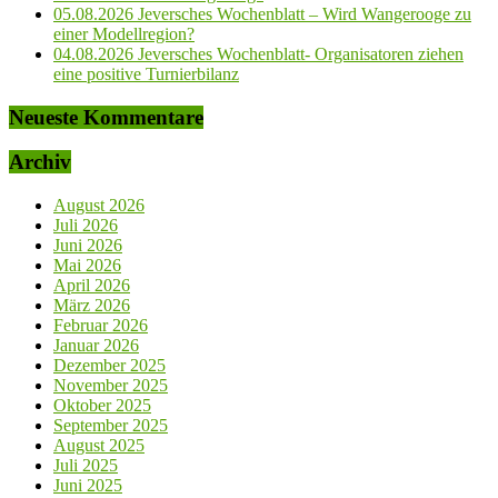
05.08.2026 Jeversches Wochenblatt – Wird Wangerooge zu
einer Modellregion?
04.08.2026 Jeversches Wochenblatt- Organisatoren ziehen
eine positive Turnierbilanz
Neueste Kommentare
Archiv
August 2026
Juli 2026
Juni 2026
Mai 2026
April 2026
März 2026
Februar 2026
Januar 2026
Dezember 2025
November 2025
Oktober 2025
September 2025
August 2025
Juli 2025
Juni 2025