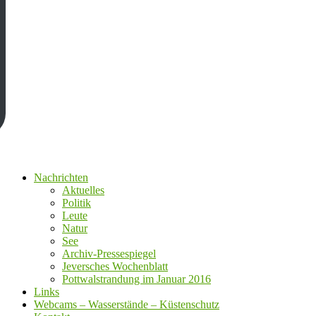
Nachrichten
Aktuelles
Politik
Leute
Natur
See
Archiv-Pressespiegel
Jeversches Wochenblatt
Pottwalstrandung im Januar 2016
Links
Webcams – Wasserstände – Küstenschutz