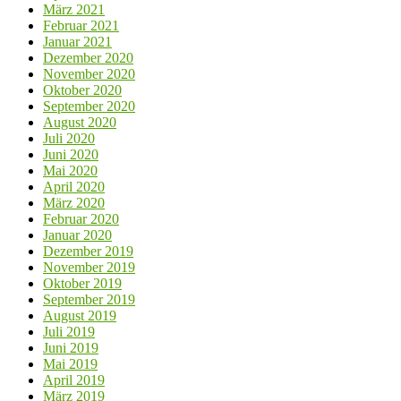
März 2021
Februar 2021
Januar 2021
Dezember 2020
November 2020
Oktober 2020
September 2020
August 2020
Juli 2020
Juni 2020
Mai 2020
April 2020
März 2020
Februar 2020
Januar 2020
Dezember 2019
November 2019
Oktober 2019
September 2019
August 2019
Juli 2019
Juni 2019
Mai 2019
April 2019
März 2019