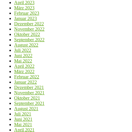
April 2023
März 2023
Februar 2023
Januar 2023
Dezember 2022
November 2022
Oktober 2022
September 2022
August 2022
Juli 2022
Juni 2022
Mai 2022
April 2022
März 2022
Februar 2022
Januar 2022
Dezember 2021
November 2021
Oktober 2021
September 2021
August 2021
Juli 2021
Juni 2021
Mai 2021
April 2021