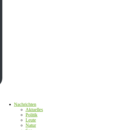
Nachrichten
Aktuelles
Politik
Leute
Natur