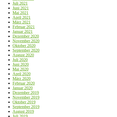
Juli 2021
Juni 2021
Mai 2021
April 2021
März 2021
Februar 2021
Januar 2021
Dezember 2020
November 2020
Oktober 2020
September 2020
August 2020
Juli 2020
Juni 2020
Mai 2020
April 2020
März 2020
Februar 2020
Januar 2020
Dezember 2019
November 2019
Oktober 2019
September 2019
August 2019
Juli 2019