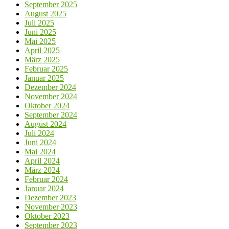
September 2025
August 2025
Juli 2025
Juni 2025
Mai 2025
April 2025
März 2025
Februar 2025
Januar 2025
Dezember 2024
November 2024
Oktober 2024
September 2024
August 2024
Juli 2024
Juni 2024
Mai 2024
April 2024
März 2024
Februar 2024
Januar 2024
Dezember 2023
November 2023
Oktober 2023
September 2023