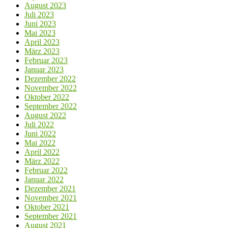
August 2023
Juli 2023
Juni 2023
Mai 2023
April 2023
März 2023
Februar 2023
Januar 2023
Dezember 2022
November 2022
Oktober 2022
September 2022
August 2022
Juli 2022
Juni 2022
Mai 2022
April 2022
März 2022
Februar 2022
Januar 2022
Dezember 2021
November 2021
Oktober 2021
September 2021
August 2021