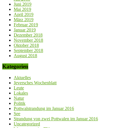
Juni 2019
Mai 2019
April 2019
März 2019
Februar 2019
Januar 2019
Dezember 2018
November 2018
Oktober 2018
September 2018
August 2018
Kategorien
Aktuelles
Jeversches Wochenblatt
Leute
Lokales
Natur
Politik
Pottwalstrandung im Januar 2016
See
Strandung von zwei Pottwalen im Januar 2016
Uncategorized