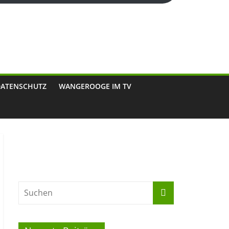
DATENSCHUTZ
WANGEROOGE IM TV