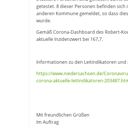
getestet. 8 dieser Personen befinden sich 
anderen Kommune gemeldet, so dass dieser 
wurde.
Gemäß Corona-Dashboard des Robert-Koch-I
aktuelle Inzidenzwert bei 167,7.
Informationen zu den Leitindikatoren und
https://www.niedersachsen.de/Coronaviru
corona-aktuelle-leitindikatoren-203487.ht
Mit freundlichen Grüßen
Im Auftrag