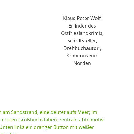
Klaus-Peter Wolf,
Erfinder des
Ostfrieslandkrimis,
Schriftsteller,
Drehbuchautor ,
Krimimuseum
Norden