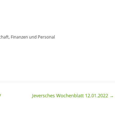
chaft, Finanzen und Personal
V
Jeversches Wochenblatt 12.01.2022
→