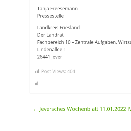
Tanja Freesemann
Pressestelle
Landkreis Friesland
Der Landrat
Fachbereich 10 – Zentrale Aufgaben, Wirts
Lindenallee 1
26441 Jever
Post Views:
404
←
Jeversches Wochenblatt 11.01.2022 I