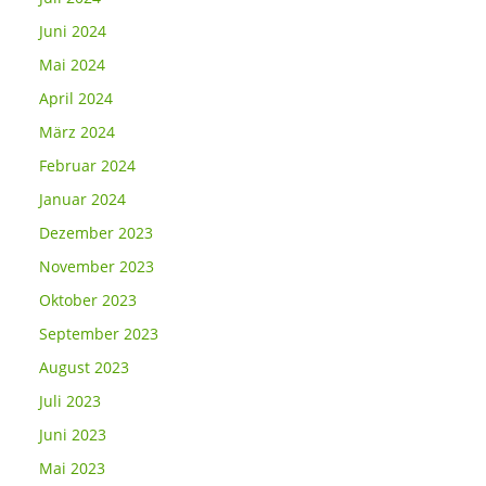
Juni 2024
Mai 2024
April 2024
März 2024
Februar 2024
Januar 2024
Dezember 2023
November 2023
Oktober 2023
September 2023
August 2023
Juli 2023
Juni 2023
Mai 2023