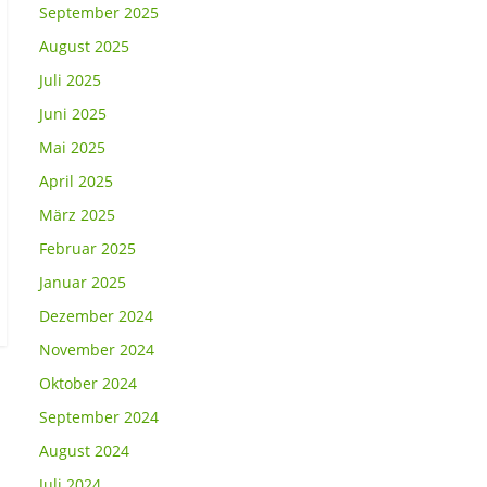
September 2025
August 2025
Juli 2025
Juni 2025
Mai 2025
April 2025
März 2025
Februar 2025
Januar 2025
Dezember 2024
November 2024
Oktober 2024
September 2024
August 2024
Juli 2024