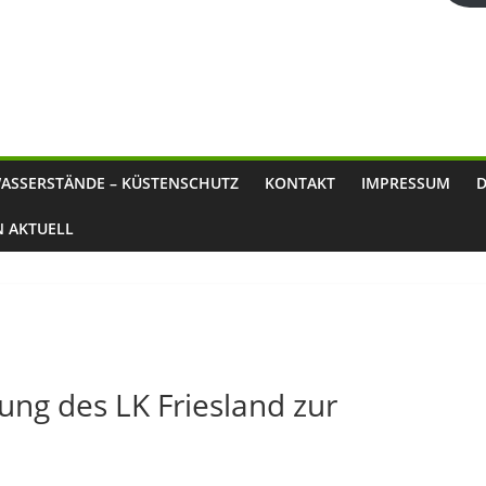
ASSERSTÄNDE – KÜSTENSCHUTZ
KONTAKT
IMPRESSUM
N AKTUELL
ung des LK Friesland zur