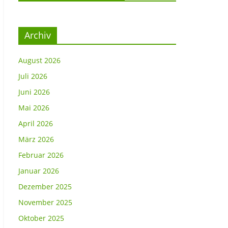
Archiv
August 2026
Juli 2026
Juni 2026
Mai 2026
April 2026
März 2026
Februar 2026
Januar 2026
Dezember 2025
November 2025
Oktober 2025