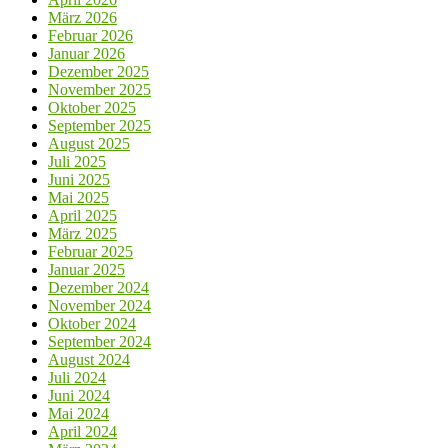
März 2026
Februar 2026
Januar 2026
Dezember 2025
November 2025
Oktober 2025
September 2025
August 2025
Juli 2025
Juni 2025
Mai 2025
April 2025
März 2025
Februar 2025
Januar 2025
Dezember 2024
November 2024
Oktober 2024
September 2024
August 2024
Juli 2024
Juni 2024
Mai 2024
April 2024