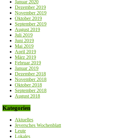
Januar 2020
Dezember 2019
November 2019
Oktober 2019
September 2019
August 2019
Juli 2019
Juni 2019
Mai 2019
April 2019
März 2019
Februar 2019
Januar 2019
Dezember 2018
November 2018
Oktober 2018
September 2018
August 2018
Kategorien
Aktuelles
Jeversches Wochenblatt
Leute
Lokales