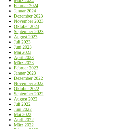
März 2024
Februar 2024
Januar 2024
Dezember 2023
November 2023
Oktober 2023
September 2023
August 2023
Juli 2023
Juni 2023
Mai 2023
April 2023
März 2023
Februar 2023
Januar 2023
Dezember 2022
November 2022
Oktober 2022
September 2022
August 2022
Juli 2022
Juni 2022
Mai 2022
April 2022
März 2022