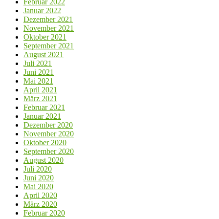
Februar 2022
Januar 2022
Dezember 2021
November 2021
Oktober 2021
September 2021
August 2021
Juli 2021
Juni 2021
Mai 2021
April 2021
März 2021
Februar 2021
Januar 2021
Dezember 2020
November 2020
Oktober 2020
September 2020
August 2020
Juli 2020
Juni 2020
Mai 2020
April 2020
März 2020
Februar 2020