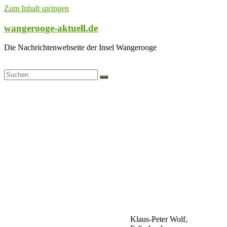
Zum Inhalt springen
wangerooge-aktuell.de
Die Nachrichtenwebseite der Insel Wangerooge
Klaus-Peter Wolf,