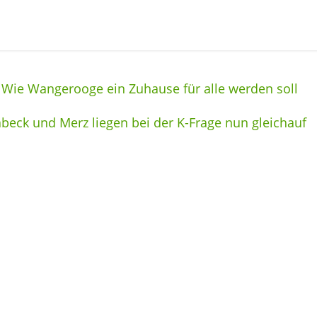
 Wie Wangerooge ein Zuhause für alle werden soll
beck und Merz liegen bei der K-Frage nun gleichauf