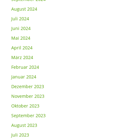
August 2024
Juli 2024
Juni 2024
Mai 2024
April 2024
März 2024
Februar 2024
Januar 2024
Dezember 2023
November 2023
Oktober 2023
September 2023
August 2023
Juli 2023