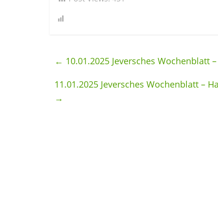
←
10.01.2025 Jeversches Wochenblatt –
11.01.2025 Jeversches Wochenblatt – Ha
→