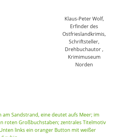
Klaus-Peter Wolf,
Erfinder des
Ostfrieslandkrimis,
Schriftsteller,
Drehbuchautor ,
Krimimuseum
Norden