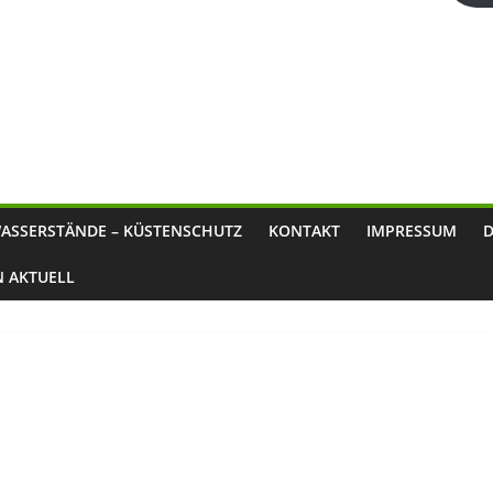
ASSERSTÄNDE – KÜSTENSCHUTZ
KONTAKT
IMPRESSUM
N AKTUELL