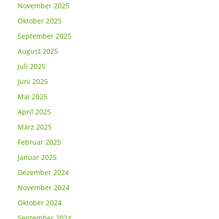
November 2025
Oktober 2025
September 2025
August 2025
Juli 2025
Juni 2025
Mai 2025
April 2025
März 2025
Februar 2025
Januar 2025
Dezember 2024
November 2024
Oktober 2024
September 2024