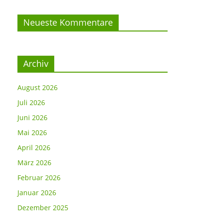
Neueste Kommentare
Archiv
August 2026
Juli 2026
Juni 2026
Mai 2026
April 2026
März 2026
Februar 2026
Januar 2026
Dezember 2025