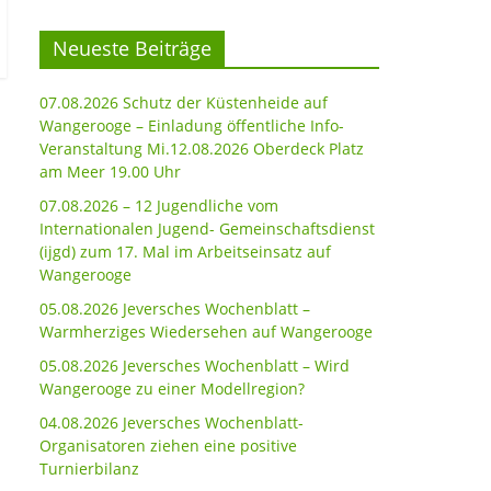
Neueste Beiträge
07.08.2026 Schutz der Küstenheide auf
Wangerooge – Einladung öffentliche Info-
Veranstaltung Mi.12.08.2026 Oberdeck Platz
am Meer 19.00 Uhr
07.08.2026 – 12 Jugendliche vom
Internationalen Jugend- Gemeinschaftsdienst
(ijgd) zum 17. Mal im Arbeitseinsatz auf
Wangerooge
05.08.2026 Jeversches Wochenblatt –
Warmherziges Wiedersehen auf Wangerooge
05.08.2026 Jeversches Wochenblatt – Wird
Wangerooge zu einer Modellregion?
04.08.2026 Jeversches Wochenblatt-
Organisatoren ziehen eine positive
Turnierbilanz