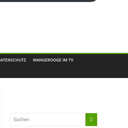
DATENSCHUTZ
WANGEROOGE IM TV