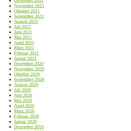
Dezember 2021
November 2021
Oktober 2021
September 2021
August 2021
Juli 2021
Juni 2021
Mai 2021
April 2021
März 2021
Februar 2021
Januar 2021
Dezember 2020
November 2020
Oktober 2020
September 2020
August 2020
Juli 2020
Juni 2020
Mai 2020
April 2020
März 2020
Februar 2020
Januar 2020
Dezember 2019