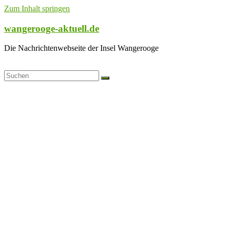
Zum Inhalt springen
wangerooge-aktuell.de
Die Nachrichtenwebseite der Insel Wangerooge