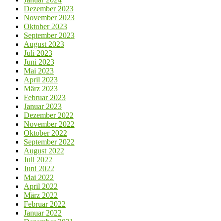
Dezember 2023
November 2023
Oktober 2023
September 2023
August 2023
Juli 2023
Juni 2023
Mai 2023
April 2023
März 2023
Februar 2023
Januar 2023
Dezember 2022
November 2022
Oktober 2022
September 2022
August 2022
Juli 2022
Juni 2022
Mai 2022
April 2022
März 2022
Februar 2022
Januar 2022