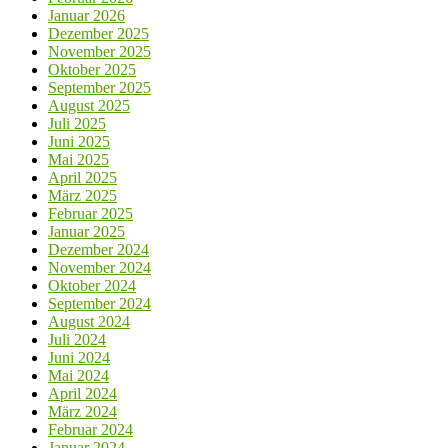
Januar 2026
Dezember 2025
November 2025
Oktober 2025
September 2025
August 2025
Juli 2025
Juni 2025
Mai 2025
April 2025
März 2025
Februar 2025
Januar 2025
Dezember 2024
November 2024
Oktober 2024
September 2024
August 2024
Juli 2024
Juni 2024
Mai 2024
April 2024
März 2024
Februar 2024
Januar 2024