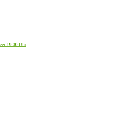
eer 19.00 Uhr