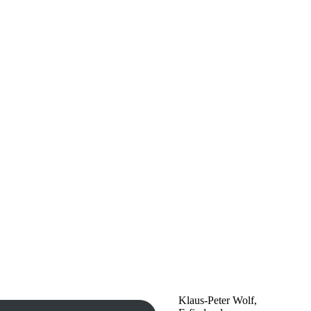
Klaus-Peter Wolf,