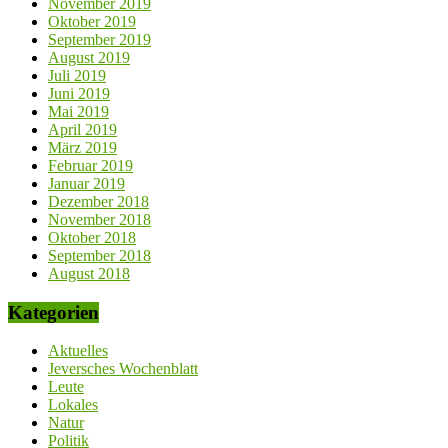
November 2019
Oktober 2019
September 2019
August 2019
Juli 2019
Juni 2019
Mai 2019
April 2019
März 2019
Februar 2019
Januar 2019
Dezember 2018
November 2018
Oktober 2018
September 2018
August 2018
Kategorien
Aktuelles
Jeversches Wochenblatt
Leute
Lokales
Natur
Politik