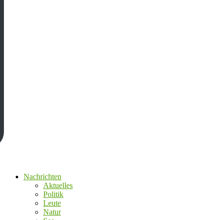
Nachrichten
Aktuelles
Politik
Leute
Natur