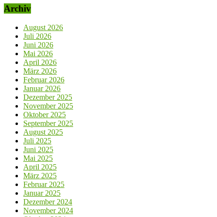
Archiv
August 2026
Juli 2026
Juni 2026
Mai 2026
April 2026
März 2026
Februar 2026
Januar 2026
Dezember 2025
November 2025
Oktober 2025
September 2025
August 2025
Juli 2025
Juni 2025
Mai 2025
April 2025
März 2025
Februar 2025
Januar 2025
Dezember 2024
November 2024