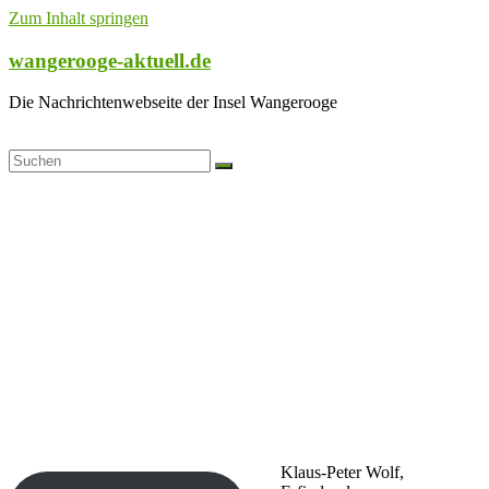
Zum Inhalt springen
wangerooge-aktuell.de
Die Nachrichtenwebseite der Insel Wangerooge
Klaus-Peter Wolf,