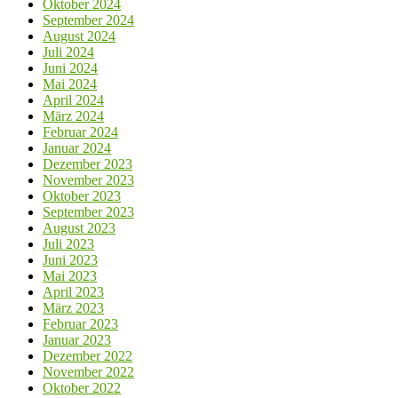
Oktober 2024
September 2024
August 2024
Juli 2024
Juni 2024
Mai 2024
April 2024
März 2024
Februar 2024
Januar 2024
Dezember 2023
November 2023
Oktober 2023
September 2023
August 2023
Juli 2023
Juni 2023
Mai 2023
April 2023
März 2023
Februar 2023
Januar 2023
Dezember 2022
November 2022
Oktober 2022