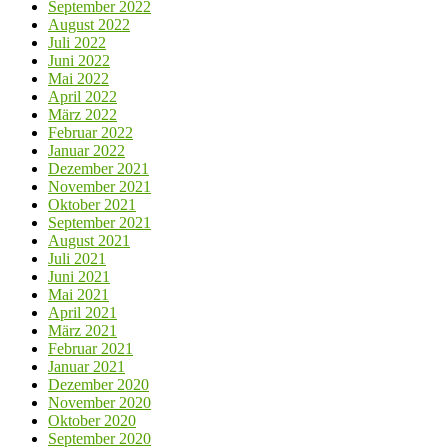
September 2022
August 2022
Juli 2022
Juni 2022
Mai 2022
April 2022
März 2022
Februar 2022
Januar 2022
Dezember 2021
November 2021
Oktober 2021
September 2021
August 2021
Juli 2021
Juni 2021
Mai 2021
April 2021
März 2021
Februar 2021
Januar 2021
Dezember 2020
November 2020
Oktober 2020
September 2020