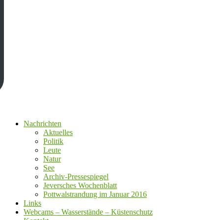
Nachrichten
Aktuelles
Politik
Leute
Natur
See
Archiv-Pressespiegel
Jeversches Wochenblatt
Pottwalstrandung im Januar 2016
Links
Webcams – Wasserstände – Küstenschutz