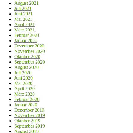
August 2021
Juli 2021
Juni 2021
Mai 2021
April 2021
März 2021
Februar 2021
Januar 2021
Dezember 2020
November 2020
Oktober 2020
September 2020
August 2020
Juli 2020
Juni 2020
Mai 2020
April 2020
März 2020
Februar 2020
Januar 2020
Dezember 2019
November 2019
Oktober 2019
September 2019
August 2019