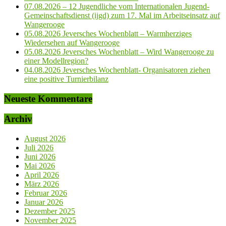
07.08.2026 – 12 Jugendliche vom Internationalen Jugend-
Gemeinschaftsdienst (ijgd) zum 17. Mal im Arbeitseinsatz auf
Wangerooge
05.08.2026 Jeversches Wochenblatt – Warmherziges
Wiedersehen auf Wangerooge
05.08.2026 Jeversches Wochenblatt – Wird Wangerooge zu
einer Modellregion?
04.08.2026 Jeversches Wochenblatt- Organisatoren ziehen
eine positive Turnierbilanz
Neueste Kommentare
Archiv
August 2026
Juli 2026
Juni 2026
Mai 2026
April 2026
März 2026
Februar 2026
Januar 2026
Dezember 2025
November 2025