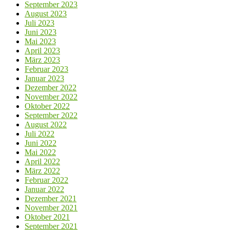
September 2023
August 2023
Juli 2023
Juni 2023
Mai 2023
April 2023
März 2023
Februar 2023
Januar 2023
Dezember 2022
November 2022
Oktober 2022
September 2022
August 2022
Juli 2022
Juni 2022
Mai 2022
April 2022
März 2022
Februar 2022
Januar 2022
Dezember 2021
November 2021
Oktober 2021
September 2021