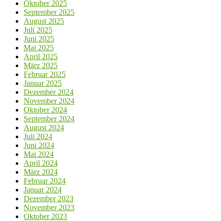
Oktober 2025
September 2025
August 2025
Juli 2025
Juni 2025
Mai 2025
April 2025
März 2025
Februar 2025
Januar 2025
Dezember 2024
November 2024
Oktober 2024
September 2024
August 2024
Juli 2024
Juni 2024
Mai 2024
April 2024
März 2024
Februar 2024
Januar 2024
Dezember 2023
November 2023
Oktober 2023