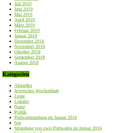
Juli 2019
Juni 2019
Mai 2019
April 2019
März 2019
Februar 2019
Januar 2019
Dezember 2018
November 2018
Oktober 2018
September 2018
August 2018
Kategorien
Aktuelles
Jeversches Wochenblatt
Leute
Lokales
Natur
Politik
Pottwalstrandung im Januar 2016
See
Strandung von zwei Pottwalen im Januar 2016