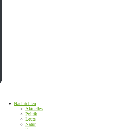
Nachrichten
Aktuelles
Politik
Leute
Natur