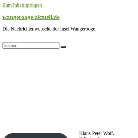
Zum Inhalt springen
wangerooge-aktuell.de
Die Nachrichtenwebseite der Insel Wangerooge
Klaus-Peter Wolf,