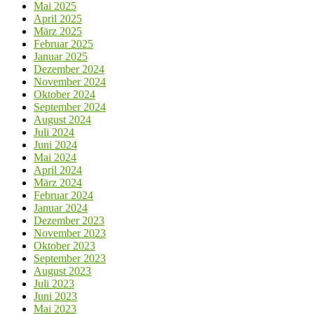
Mai 2025
April 2025
März 2025
Februar 2025
Januar 2025
Dezember 2024
November 2024
Oktober 2024
September 2024
August 2024
Juli 2024
Juni 2024
Mai 2024
April 2024
März 2024
Februar 2024
Januar 2024
Dezember 2023
November 2023
Oktober 2023
September 2023
August 2023
Juli 2023
Juni 2023
Mai 2023