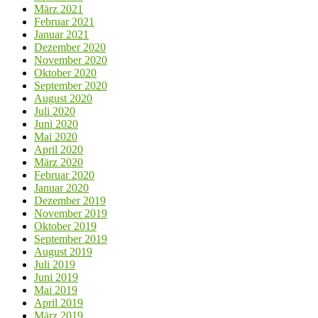
März 2021
Februar 2021
Januar 2021
Dezember 2020
November 2020
Oktober 2020
September 2020
August 2020
Juli 2020
Juni 2020
Mai 2020
April 2020
März 2020
Februar 2020
Januar 2020
Dezember 2019
November 2019
Oktober 2019
September 2019
August 2019
Juli 2019
Juni 2019
Mai 2019
April 2019
März 2019