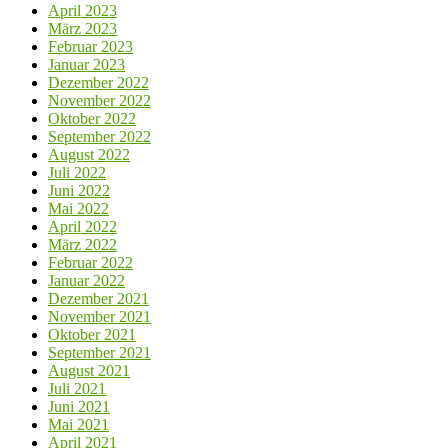
April 2023
März 2023
Februar 2023
Januar 2023
Dezember 2022
November 2022
Oktober 2022
September 2022
August 2022
Juli 2022
Juni 2022
Mai 2022
April 2022
März 2022
Februar 2022
Januar 2022
Dezember 2021
November 2021
Oktober 2021
September 2021
August 2021
Juli 2021
Juni 2021
Mai 2021
April 2021