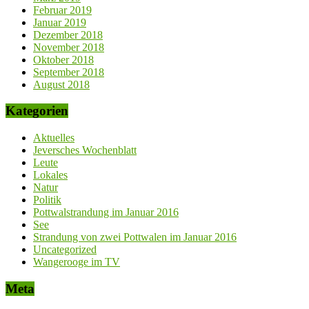
Februar 2019
Januar 2019
Dezember 2018
November 2018
Oktober 2018
September 2018
August 2018
Kategorien
Aktuelles
Jeversches Wochenblatt
Leute
Lokales
Natur
Politik
Pottwalstrandung im Januar 2016
See
Strandung von zwei Pottwalen im Januar 2016
Uncategorized
Wangerooge im TV
Meta