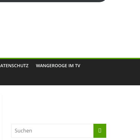
DATENSCHUTZ
WANGEROOGE IM TV