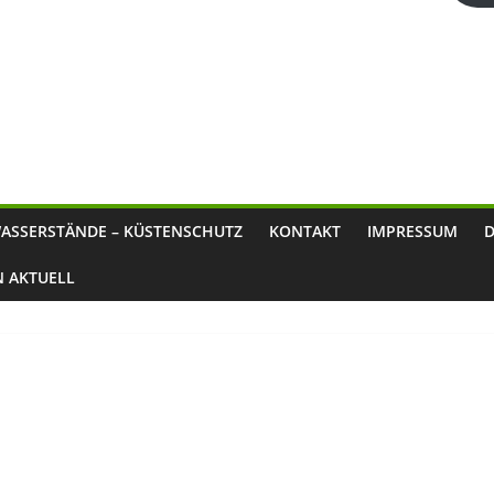
ASSERSTÄNDE – KÜSTENSCHUTZ
KONTAKT
IMPRESSUM
N AKTUELL