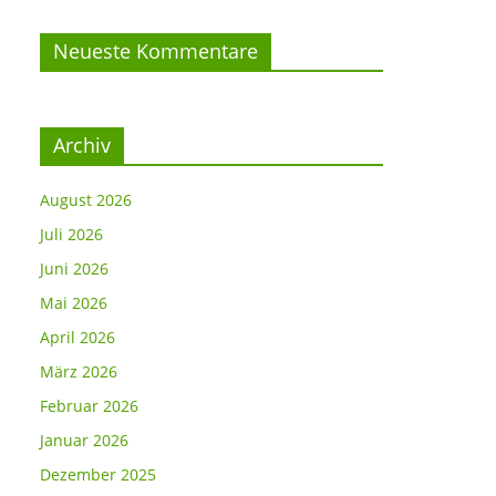
Neueste Kommentare
Archiv
August 2026
Juli 2026
Juni 2026
Mai 2026
April 2026
März 2026
Februar 2026
Januar 2026
Dezember 2025