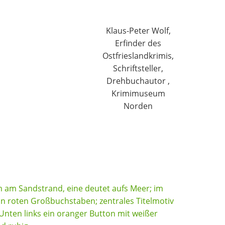
Klaus-Peter Wolf,
Erfinder des
Ostfrieslandkrimis,
Schriftsteller,
Drehbuchautor ,
Krimimuseum
Norden