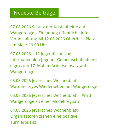
Neueste Beiträge
07.08.2026 Schutz der Küstenheide auf
Wangerooge – Einladung öffentliche Info-
Veranstaltung Mi.12.08.2026 Oberdeck Platz
am Meer 19.00 Uhr
07.08.2026 – 12 Jugendliche vom
Internationalen Jugend- Gemeinschaftsdienst
(ijgd) zum 17. Mal im Arbeitseinsatz auf
Wangerooge
05.08.2026 Jeversches Wochenblatt –
Warmherziges Wiedersehen auf Wangerooge
05.08.2026 Jeversches Wochenblatt – Wird
Wangerooge zu einer Modellregion?
04.08.2026 Jeversches Wochenblatt-
Organisatoren ziehen eine positive
Turnierbilanz