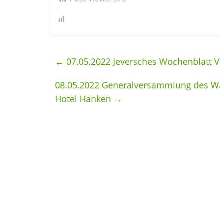
←
07.05.2022 Jeversches Wochenblatt V
08.05.2022 Generalversammlung des Wa
Hotel Hanken
→