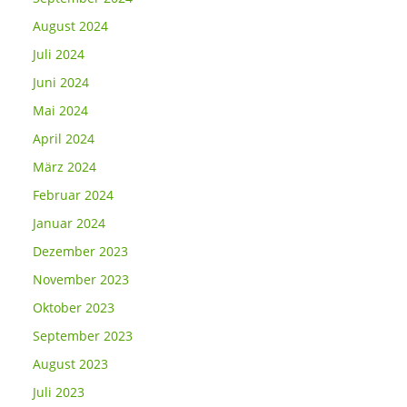
August 2024
Juli 2024
Juni 2024
Mai 2024
April 2024
März 2024
Februar 2024
Januar 2024
Dezember 2023
November 2023
Oktober 2023
September 2023
August 2023
Juli 2023