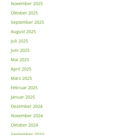
November 2025
Oktober 2025
September 2025
August 2025
Juli 2025
Juni 2025
Mai 2025
April 2025
März 2025
Februar 2025
Januar 2025
Dezember 2024
November 2024
Oktober 2024
September 2024