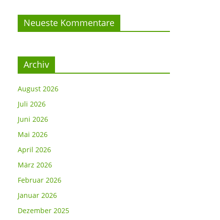
Neueste Kommentare
Archiv
August 2026
Juli 2026
Juni 2026
Mai 2026
April 2026
März 2026
Februar 2026
Januar 2026
Dezember 2025