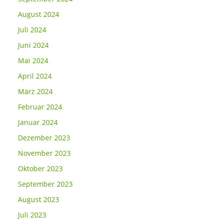
August 2024
Juli 2024
Juni 2024
Mai 2024
April 2024
März 2024
Februar 2024
Januar 2024
Dezember 2023
November 2023
Oktober 2023
September 2023
August 2023
Juli 2023