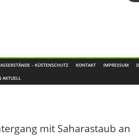
ASSERSTÄNDE – KÜSTENSCHUTZ
KONTAKT
IMPRESSUM
N AKTUELL
tergang mit Saharastaub an