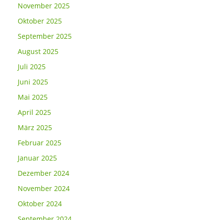
November 2025
Oktober 2025
September 2025
August 2025
Juli 2025
Juni 2025
Mai 2025
April 2025
März 2025
Februar 2025
Januar 2025
Dezember 2024
November 2024
Oktober 2024
September 2024