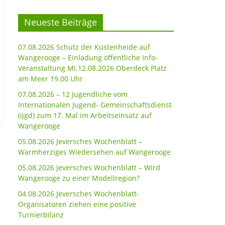
Neueste Beiträge
07.08.2026 Schutz der Küstenheide auf
Wangerooge – Einladung öffentliche Info-
Veranstaltung Mi.12.08.2026 Oberdeck Platz
am Meer 19.00 Uhr
07.08.2026 – 12 Jugendliche vom
Internationalen Jugend- Gemeinschaftsdienst
(ijgd) zum 17. Mal im Arbeitseinsatz auf
Wangerooge
05.08.2026 Jeversches Wochenblatt –
Warmherziges Wiedersehen auf Wangerooge
05.08.2026 Jeversches Wochenblatt – Wird
Wangerooge zu einer Modellregion?
04.08.2026 Jeversches Wochenblatt-
Organisatoren ziehen eine positive
Turnierbilanz