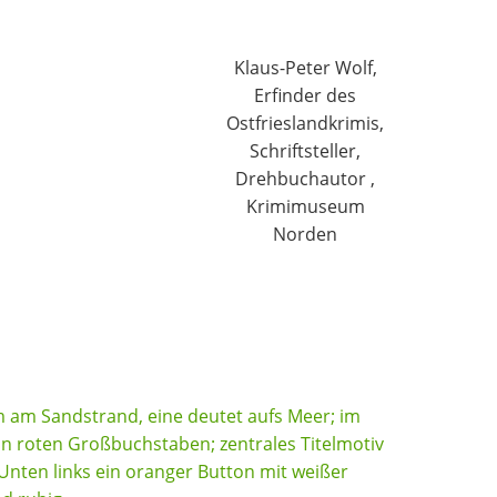
Klaus-Peter Wolf,
Erfinder des
Ostfrieslandkrimis,
Schriftsteller,
Drehbuchautor ,
Krimimuseum
Norden