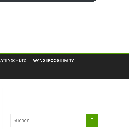
DATENSCHUTZ
WANGEROOGE IM TV