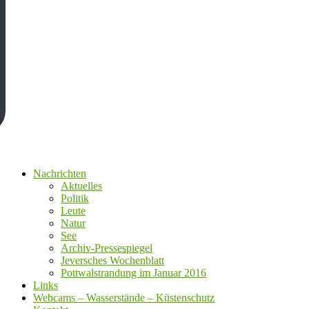
Nachrichten
Aktuelles
Politik
Leute
Natur
See
Archiv-Pressespiegel
Jeversches Wochenblatt
Pottwalstrandung im Januar 2016
Links
Webcams – Wasserstände – Küstenschutz