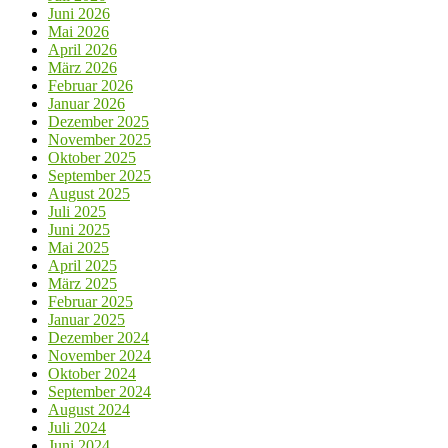
Juni 2026
Mai 2026
April 2026
März 2026
Februar 2026
Januar 2026
Dezember 2025
November 2025
Oktober 2025
September 2025
August 2025
Juli 2025
Juni 2025
Mai 2025
April 2025
März 2025
Februar 2025
Januar 2025
Dezember 2024
November 2024
Oktober 2024
September 2024
August 2024
Juli 2024
Juni 2024