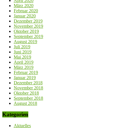
April 2020
März 2020
Februar 2020
Januar 2020
Dezember 2019
November 2019
Oktober 2019
September 2019
August 2019
Juli 2019
Juni 2019
Mai 2019
April 2019
März 2019
Februar 2019
Januar 2019
Dezember 2018
November 2018
Oktober 2018
September 2018
August 2018
Kategorien
Aktuelles