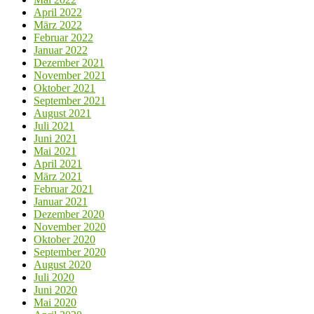
April 2022
März 2022
Februar 2022
Januar 2022
Dezember 2021
November 2021
Oktober 2021
September 2021
August 2021
Juli 2021
Juni 2021
Mai 2021
April 2021
März 2021
Februar 2021
Januar 2021
Dezember 2020
November 2020
Oktober 2020
September 2020
August 2020
Juli 2020
Juni 2020
Mai 2020