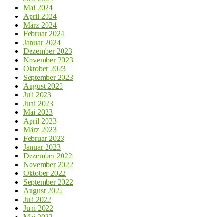
Mai 2024
April 2024
März 2024
Februar 2024
Januar 2024
Dezember 2023
November 2023
Oktober 2023
September 2023
August 2023
Juli 2023
Juni 2023
Mai 2023
April 2023
März 2023
Februar 2023
Januar 2023
Dezember 2022
November 2022
Oktober 2022
September 2022
August 2022
Juli 2022
Juni 2022
Mai 2022