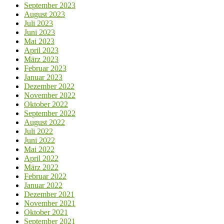
September 2023
August 2023
Juli 2023
Juni 2023
Mai 2023
April 2023
März 2023
Februar 2023
Januar 2023
Dezember 2022
November 2022
Oktober 2022
September 2022
August 2022
Juli 2022
Juni 2022
Mai 2022
April 2022
März 2022
Februar 2022
Januar 2022
Dezember 2021
November 2021
Oktober 2021
September 2021