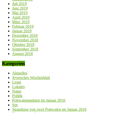
Juli 2019
Juni 2019
Mai 2019
April 2019
März 2019
Februar 2019
Januar 2019
Dezember 2018
November 2018
Oktober 2018
September 2018
August 2018
Kategorien
Aktuelles
Jeversches Wochenblatt
Leute
Lokales
Natur
Politik
Pottwalstrandung im Januar 2016
See
Strandung von zwei Pottwalen im Januar 2016