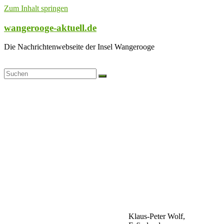
Zum Inhalt springen
wangerooge-aktuell.de
Die Nachrichtenwebseite der Insel Wangerooge
Klaus-Peter Wolf,