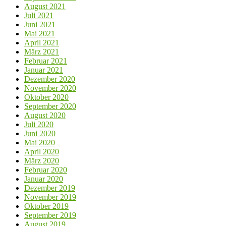
August 2021
Juli 2021
Juni 2021
Mai 2021
April 2021
März 2021
Februar 2021
Januar 2021
Dezember 2020
November 2020
Oktober 2020
September 2020
August 2020
Juli 2020
Juni 2020
Mai 2020
April 2020
März 2020
Februar 2020
Januar 2020
Dezember 2019
November 2019
Oktober 2019
September 2019
August 2019