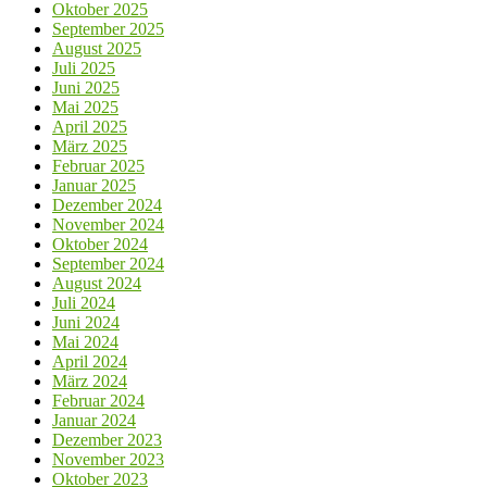
Oktober 2025
September 2025
August 2025
Juli 2025
Juni 2025
Mai 2025
April 2025
März 2025
Februar 2025
Januar 2025
Dezember 2024
November 2024
Oktober 2024
September 2024
August 2024
Juli 2024
Juni 2024
Mai 2024
April 2024
März 2024
Februar 2024
Januar 2024
Dezember 2023
November 2023
Oktober 2023