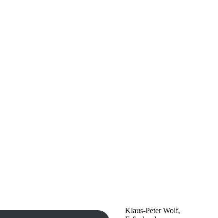
Klaus-Peter Wolf,