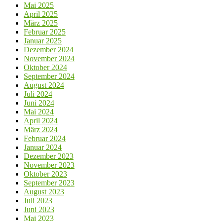
Mai 2025
April 2025
März 2025
Februar 2025
Januar 2025
Dezember 2024
November 2024
Oktober 2024
September 2024
August 2024
Juli 2024
Juni 2024
Mai 2024
April 2024
März 2024
Februar 2024
Januar 2024
Dezember 2023
November 2023
Oktober 2023
September 2023
August 2023
Juli 2023
Juni 2023
Mai 2023