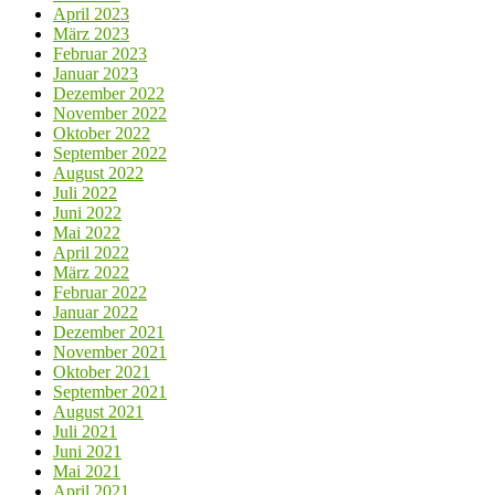
April 2023
März 2023
Februar 2023
Januar 2023
Dezember 2022
November 2022
Oktober 2022
September 2022
August 2022
Juli 2022
Juni 2022
Mai 2022
April 2022
März 2022
Februar 2022
Januar 2022
Dezember 2021
November 2021
Oktober 2021
September 2021
August 2021
Juli 2021
Juni 2021
Mai 2021
April 2021