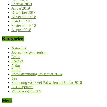
Februar 2019
Januar 2019
Dezember 2018
November 2018
Oktober 2018
September 2018
August 2018
Kategorien
Aktuelles
Jeversches Wochenblatt
Leute
Lokales
Natur
Politik
Pottwalstrandung im Januar 2016
See
Strandung von zwei Pottwalen im Januar 2016
Uncategorized
Wangerooge im TV
Meta