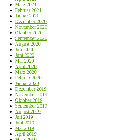
März 2021
Februar 2021
Januar 2021
Dezember 2020
November 2020
Oktober 2020
September 2020
August 2020
Juli 2020
Juni 2020
Mai 2020
April 2020
März 2020
Februar 2020
Januar 2020
Dezember 2019
November 2019
Oktober 2019
September 2019
August 2019
Juli 2019
Juni 2019
Mai 2019
April 2019
März 2019