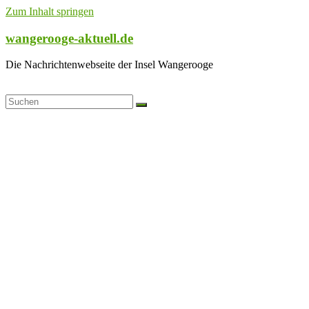
Zum Inhalt springen
wangerooge-aktuell.de
Die Nachrichtenwebseite der Insel Wangerooge