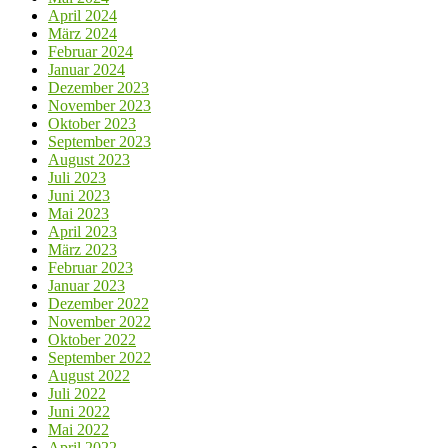
April 2024
März 2024
Februar 2024
Januar 2024
Dezember 2023
November 2023
Oktober 2023
September 2023
August 2023
Juli 2023
Juni 2023
Mai 2023
April 2023
März 2023
Februar 2023
Januar 2023
Dezember 2022
November 2022
Oktober 2022
September 2022
August 2022
Juli 2022
Juni 2022
Mai 2022
April 2022