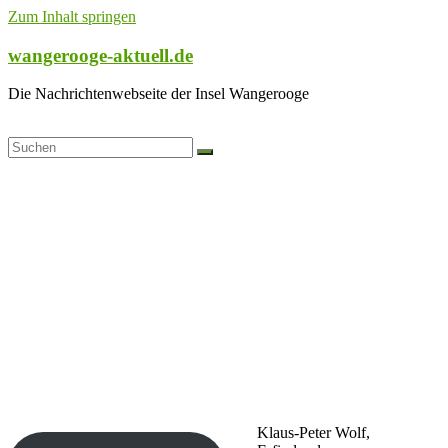
Zum Inhalt springen
wangerooge-aktuell.de
Die Nachrichtenwebseite der Insel Wangerooge
Klaus-Peter Wolf,