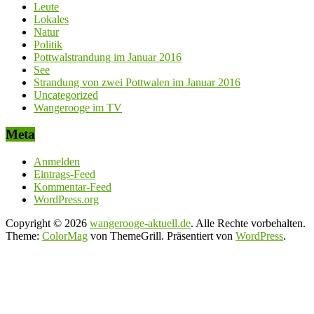
Leute
Lokales
Natur
Politik
Pottwalstrandung im Januar 2016
See
Strandung von zwei Pottwalen im Januar 2016
Uncategorized
Wangerooge im TV
Meta
Anmelden
Eintrags-Feed
Kommentar-Feed
WordPress.org
Copyright © 2026
wangerooge-aktuell.de
. Alle Rechte vorbehalten.
Theme:
ColorMag
von ThemeGrill. Präsentiert von
WordPress
.