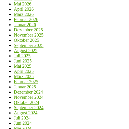
Mai 2026
April 2026
März 2026
Februar 2026
Januar 2026
Dezember 2025
November 2025
Oktober 2025
September 2025
August 2025
Juli 2025
Juni 2025
Mai 2025
April 2025
März 2025
Februar 2025
Januar 2025
Dezember 2024
November 2024
Oktober 2024
September 2024
August 2024
Juli 2024
Juni 2024
Mai 2024