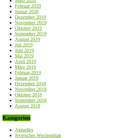
März 2020
Februar 2020
Januar 2020
Dezember 2019
November 2019
Oktober 2019
September 2019
August 2019
Juli 2019
Juni 2019
Mai 2019
April 2019
März 2019
Februar 2019
Januar 2019
Dezember 2018
November 2018
Oktober 2018
September 2018
August 2018
Kategorien
Aktuelles
Jeversches Wochenblatt