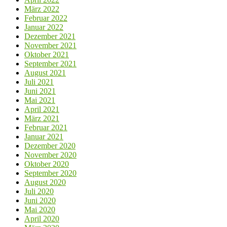
März 2022
Februar 2022
Januar 2022
Dezember 2021
November 2021
Oktober 2021
September 2021
August 2021
Juli 2021
Juni 2021
Mai 2021
April 2021
März 2021
Februar 2021
Januar 2021
Dezember 2020
November 2020
Oktober 2020
September 2020
August 2020
Juli 2020
Juni 2020
Mai 2020
April 2020