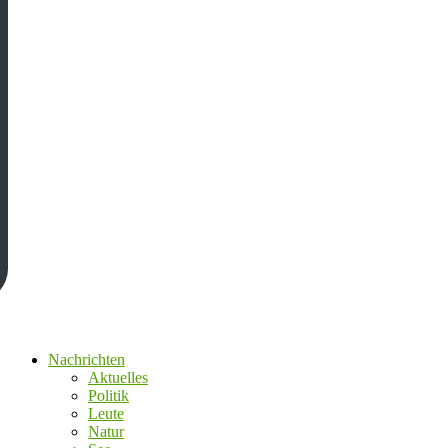
Nachrichten
Aktuelles
Politik
Leute
Natur