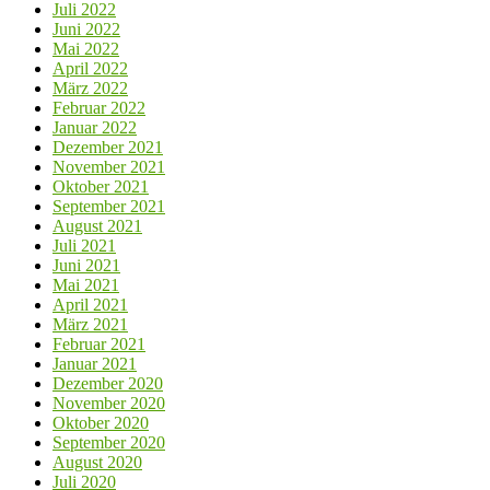
Juli 2022
Juni 2022
Mai 2022
April 2022
März 2022
Februar 2022
Januar 2022
Dezember 2021
November 2021
Oktober 2021
September 2021
August 2021
Juli 2021
Juni 2021
Mai 2021
April 2021
März 2021
Februar 2021
Januar 2021
Dezember 2020
November 2020
Oktober 2020
September 2020
August 2020
Juli 2020