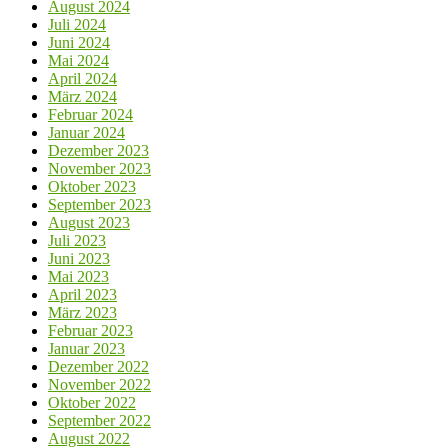
August 2024
Juli 2024
Juni 2024
Mai 2024
April 2024
März 2024
Februar 2024
Januar 2024
Dezember 2023
November 2023
Oktober 2023
September 2023
August 2023
Juli 2023
Juni 2023
Mai 2023
April 2023
März 2023
Februar 2023
Januar 2023
Dezember 2022
November 2022
Oktober 2022
September 2022
August 2022