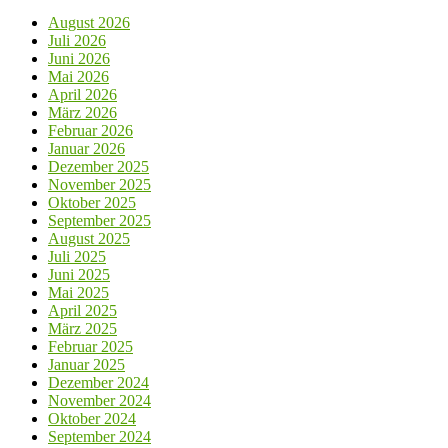
August 2026
Juli 2026
Juni 2026
Mai 2026
April 2026
März 2026
Februar 2026
Januar 2026
Dezember 2025
November 2025
Oktober 2025
September 2025
August 2025
Juli 2025
Juni 2025
Mai 2025
April 2025
März 2025
Februar 2025
Januar 2025
Dezember 2024
November 2024
Oktober 2024
September 2024