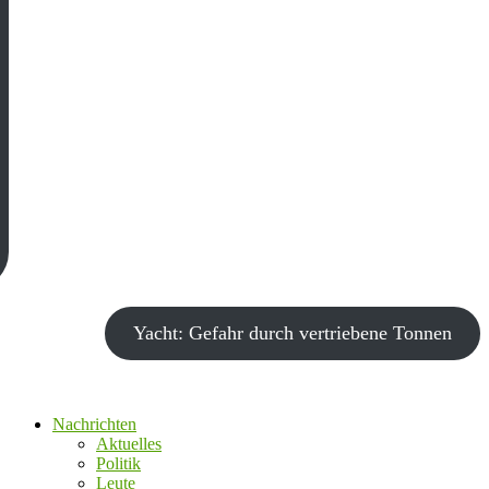
Yacht: Gefahr durch vertriebene Tonnen
Nachrichten
Aktuelles
Politik
Leute