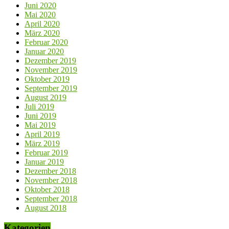
Juni 2020
Mai 2020
April 2020
März 2020
Februar 2020
Januar 2020
Dezember 2019
November 2019
Oktober 2019
September 2019
August 2019
Juli 2019
Juni 2019
Mai 2019
April 2019
März 2019
Februar 2019
Januar 2019
Dezember 2018
November 2018
Oktober 2018
September 2018
August 2018
Kategorien