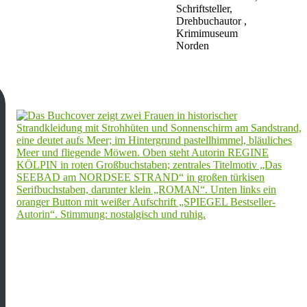
Schriftsteller,
Drehbuchautor ,
Krimimuseum
Norden