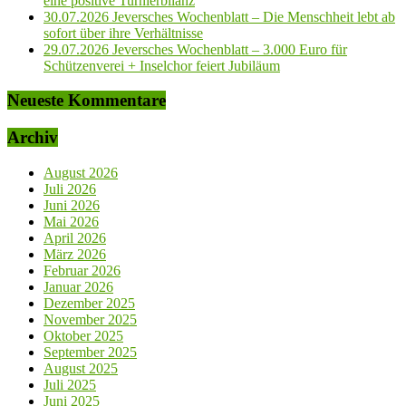
eine positive Turnierbilanz
30.07.2026 Jeversches Wochenblatt – Die Menschheit lebt ab
sofort über ihre Verhältnisse
29.07.2026 Jeversches Wochenblatt – 3.000 Euro für
Schützenverei + Inselchor feiert Jubiläum
Neueste Kommentare
Archiv
August 2026
Juli 2026
Juni 2026
Mai 2026
April 2026
März 2026
Februar 2026
Januar 2026
Dezember 2025
November 2025
Oktober 2025
September 2025
August 2025
Juli 2025
Juni 2025