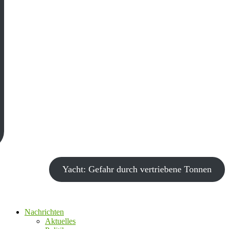
Yacht: Gefahr durch vertriebene Tonnen
Nachrichten
Aktuelles