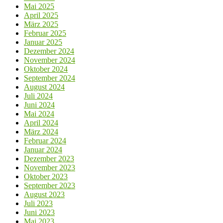
Mai 2025
April 2025
März 2025
Februar 2025
Januar 2025
Dezember 2024
November 2024
Oktober 2024
September 2024
August 2024
Juli 2024
Juni 2024
Mai 2024
April 2024
März 2024
Februar 2024
Januar 2024
Dezember 2023
November 2023
Oktober 2023
September 2023
August 2023
Juli 2023
Juni 2023
Mai 2023