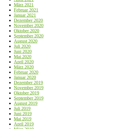
März 2021
Februar 2021
Januar 2021
Dezember 2020
November 2020
Oktober 2020
September 2020
August 2020
Juli 2020
Juni 2020
Mai 2020
April 2020
März 2020
Februar 2020
Januar 2020
Dezember 2019
November 2019
Oktober 2019
September 2019
August 2019
Juli 2019
Juni 2019
Mai 2019
April 2019