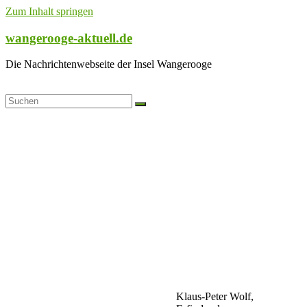
Zum Inhalt springen
wangerooge-aktuell.de
Die Nachrichtenwebseite der Insel Wangerooge
Klaus-Peter Wolf,