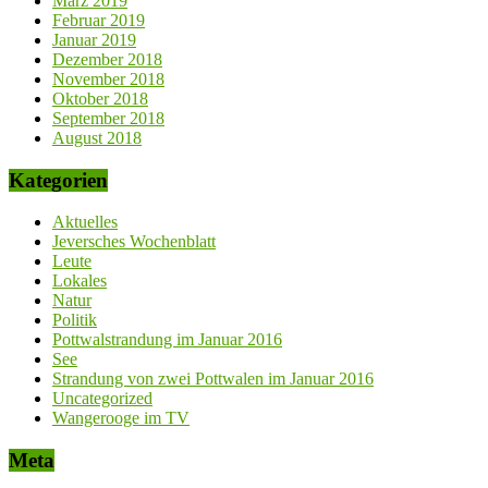
März 2019
Februar 2019
Januar 2019
Dezember 2018
November 2018
Oktober 2018
September 2018
August 2018
Kategorien
Aktuelles
Jeversches Wochenblatt
Leute
Lokales
Natur
Politik
Pottwalstrandung im Januar 2016
See
Strandung von zwei Pottwalen im Januar 2016
Uncategorized
Wangerooge im TV
Meta