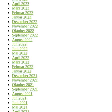
April 2023
März 2023
Februar 2023
Januar 2023
Dezember 2022
November 2022
Oktober 2022
September 2022
August 2022
Juli 2022
Juni 2022
Mai 2022
April 2022
März 2022
Februar 2022
Januar 2022
Dezember 2021
November 2021
Oktober 2021
September 2021
August 2021
Juli 2021
Juni 2021
Mai 2021
April 2021