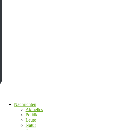
Nachrichten
Aktuelles
Politik
Leute
Natur