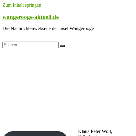
Zum Inhalt springen
wangerooge-aktuell.de
Die Nachrichtenwebseite der Insel Wangerooge
Klaus-Peter Wolf,