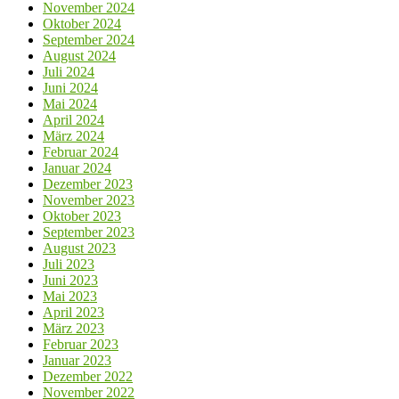
November 2024
Oktober 2024
September 2024
August 2024
Juli 2024
Juni 2024
Mai 2024
April 2024
März 2024
Februar 2024
Januar 2024
Dezember 2023
November 2023
Oktober 2023
September 2023
August 2023
Juli 2023
Juni 2023
Mai 2023
April 2023
März 2023
Februar 2023
Januar 2023
Dezember 2022
November 2022