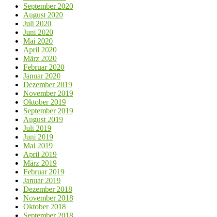
September 2020
August 2020
Juli 2020
Juni 2020
Mai 2020
April 2020
März 2020
Februar 2020
Januar 2020
Dezember 2019
November 2019
Oktober 2019
September 2019
August 2019
Juli 2019
Juni 2019
Mai 2019
April 2019
März 2019
Februar 2019
Januar 2019
Dezember 2018
November 2018
Oktober 2018
September 2018