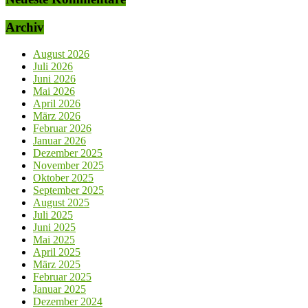
Archiv
August 2026
Juli 2026
Juni 2026
Mai 2026
April 2026
März 2026
Februar 2026
Januar 2026
Dezember 2025
November 2025
Oktober 2025
September 2025
August 2025
Juli 2025
Juni 2025
Mai 2025
April 2025
März 2025
Februar 2025
Januar 2025
Dezember 2024