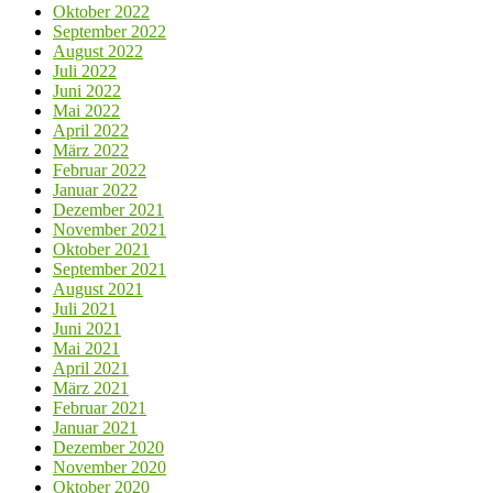
Oktober 2022
September 2022
August 2022
Juli 2022
Juni 2022
Mai 2022
April 2022
März 2022
Februar 2022
Januar 2022
Dezember 2021
November 2021
Oktober 2021
September 2021
August 2021
Juli 2021
Juni 2021
Mai 2021
April 2021
März 2021
Februar 2021
Januar 2021
Dezember 2020
November 2020
Oktober 2020