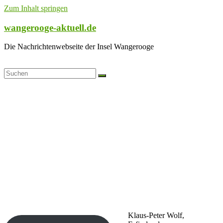
Zum Inhalt springen
wangerooge-aktuell.de
Die Nachrichtenwebseite der Insel Wangerooge
Klaus-Peter Wolf,