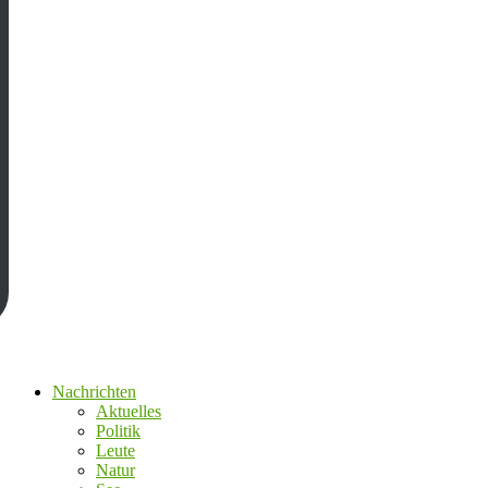
Nachrichten
Aktuelles
Politik
Leute
Natur