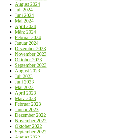
August 2024
Juli 2024
Juni 2024
Mai 2024
April 2024
März 2024
Februar 2024
Januar 2024
Dezember 2023
November 2023
Oktober 2023
September 2023
August 2023
Juli 2023
Juni 2023
Mai 2023
April 2023
März 2023
Februar 2023
Januar 2023
Dezember 2022
November 2022
Oktober 2022
September 2022
August 2022