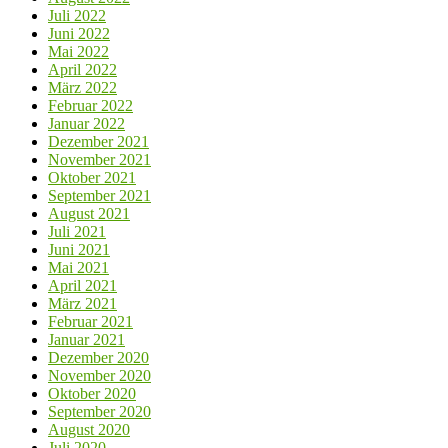
Juli 2022
Juni 2022
Mai 2022
April 2022
März 2022
Februar 2022
Januar 2022
Dezember 2021
November 2021
Oktober 2021
September 2021
August 2021
Juli 2021
Juni 2021
Mai 2021
April 2021
März 2021
Februar 2021
Januar 2021
Dezember 2020
November 2020
Oktober 2020
September 2020
August 2020
Juli 2020