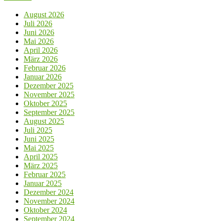
August 2026
Juli 2026
Juni 2026
Mai 2026
April 2026
März 2026
Februar 2026
Januar 2026
Dezember 2025
November 2025
Oktober 2025
September 2025
August 2025
Juli 2025
Juni 2025
Mai 2025
April 2025
März 2025
Februar 2025
Januar 2025
Dezember 2024
November 2024
Oktober 2024
September 2024