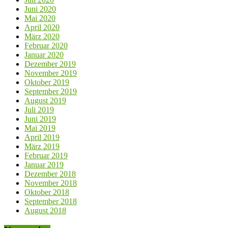
Juni 2020
Mai 2020
April 2020
März 2020
Februar 2020
Januar 2020
Dezember 2019
November 2019
Oktober 2019
September 2019
August 2019
Juli 2019
Juni 2019
Mai 2019
April 2019
März 2019
Februar 2019
Januar 2019
Dezember 2018
November 2018
Oktober 2018
September 2018
August 2018