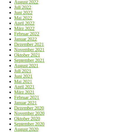
August 2022
Juli 2022
Juni 2022
Mai 2022
April 2022
März 2022
Februar 2022
Januar 2022
Dezember 2021
November 2021
Oktober 2021
September 2021
August 2021
Juli 2021
Juni 2021
Mai 2021
April 2021
März 2021
Februar 2021
Januar 2021
Dezember 2020
November 2020
Oktober 2020
September 2020
August 2020