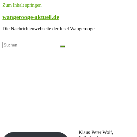
Zum Inhalt springen
wangerooge-aktuell.de
Die Nachrichtenwebseite der Insel Wangerooge
Klaus-Peter Wolf,