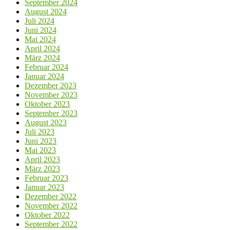
September 2024
August 2024
Juli 2024
Juni 2024
Mai 2024
April 2024
März 2024
Februar 2024
Januar 2024
Dezember 2023
November 2023
Oktober 2023
September 2023
August 2023
Juli 2023
Juni 2023
Mai 2023
April 2023
März 2023
Februar 2023
Januar 2023
Dezember 2022
November 2022
Oktober 2022
September 2022