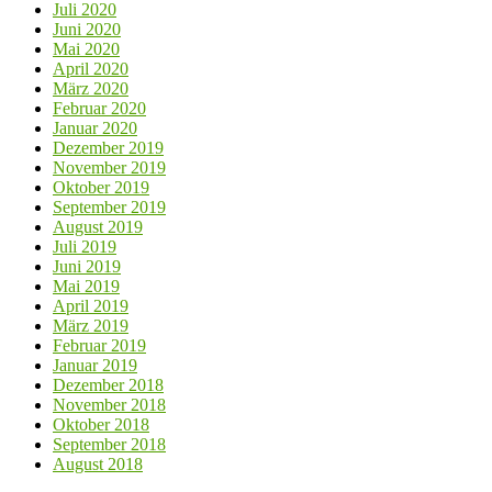
Juli 2020
Juni 2020
Mai 2020
April 2020
März 2020
Februar 2020
Januar 2020
Dezember 2019
November 2019
Oktober 2019
September 2019
August 2019
Juli 2019
Juni 2019
Mai 2019
April 2019
März 2019
Februar 2019
Januar 2019
Dezember 2018
November 2018
Oktober 2018
September 2018
August 2018