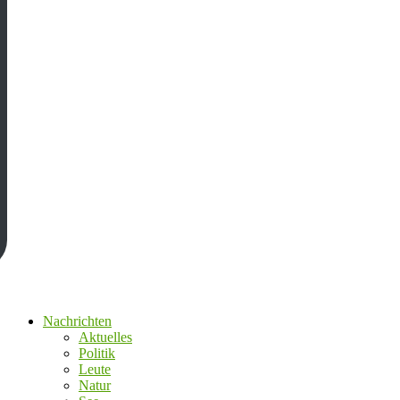
Nachrichten
Aktuelles
Politik
Leute
Natur