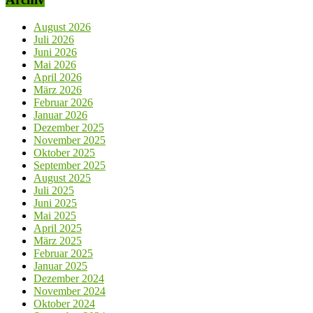
August 2026
Juli 2026
Juni 2026
Mai 2026
April 2026
März 2026
Februar 2026
Januar 2026
Dezember 2025
November 2025
Oktober 2025
September 2025
August 2025
Juli 2025
Juni 2025
Mai 2025
April 2025
März 2025
Februar 2025
Januar 2025
Dezember 2024
November 2024
Oktober 2024