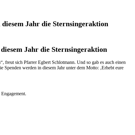
 diesem Jahr die Sternsingeraktion
diesem Jahr die Sternsingeraktion
“, freut sich Pfarrer Egbert Schlotmann. Und so gab es auch einen
ie Spenden werden in diesem Jahr unter dem Motto: ‚Erhebt eure
ge Engagement.