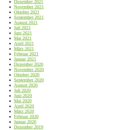
Dezember 2021
November 2021
Oktober 2021
September 2021
August 2021
Juli 2021
Juni 2021
Mai 2021
April 2021
März 2021
Februar 2021
Januar 2021
Dezember 2020
November 2020
Oktober 2020
September 2020
August 2020
Juli 2020
Juni 2020
Mai 2020
April 2020
März 2020
Februar 2020
Januar 2020
Dezember 2019