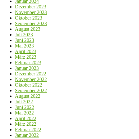
Januar 2024
Dezember 2023
November 2023
Oktober 2023
September 2023
August 2023
Juli 2023
Juni 2023
Mai 2023
April 2023
März 2023
Februar 2023
Januar 2023
Dezember 2022
November 2022
Oktober 2022
September 2022
August 2022
Juli 2022
Juni 2022
Mai 2022
April 2022
März 2022
Februar 2022
Januar 2022