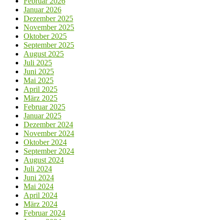
Februar 2026
Januar 2026
Dezember 2025
November 2025
Oktober 2025
September 2025
August 2025
Juli 2025
Juni 2025
Mai 2025
April 2025
März 2025
Februar 2025
Januar 2025
Dezember 2024
November 2024
Oktober 2024
September 2024
August 2024
Juli 2024
Juni 2024
Mai 2024
April 2024
März 2024
Februar 2024