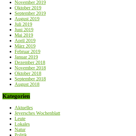
November 2019
Oktober 2019
September 2019
August 2019
Juli 2019
Juni 2019
Mai 2019
April 2019
März 2019
Februar 2019
Januar 2019
Dezember 2018
November 2018
Oktober 2018
September 2018
August 2018
Kategorien
Aktuelles
Jeversches Wochenblatt
Leute
Lokales
Natur
Politik