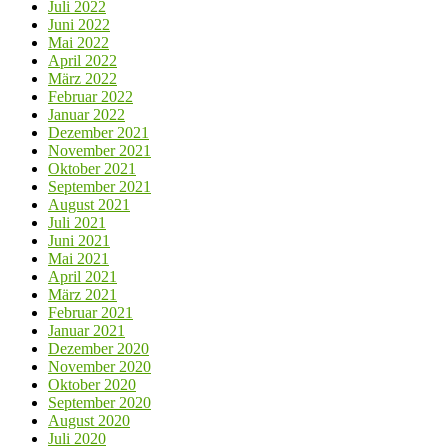
Juli 2022
Juni 2022
Mai 2022
April 2022
März 2022
Februar 2022
Januar 2022
Dezember 2021
November 2021
Oktober 2021
September 2021
August 2021
Juli 2021
Juni 2021
Mai 2021
April 2021
März 2021
Februar 2021
Januar 2021
Dezember 2020
November 2020
Oktober 2020
September 2020
August 2020
Juli 2020