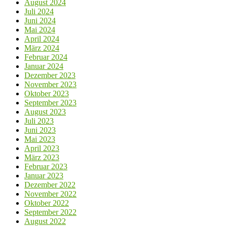
August 2024
Juli 2024
Juni 2024
Mai 2024
April 2024
März 2024
Februar 2024
Januar 2024
Dezember 2023
November 2023
Oktober 2023
September 2023
August 2023
Juli 2023
Juni 2023
Mai 2023
April 2023
März 2023
Februar 2023
Januar 2023
Dezember 2022
November 2022
Oktober 2022
September 2022
August 2022