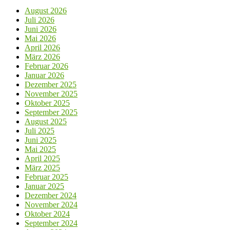
August 2026
Juli 2026
Juni 2026
Mai 2026
April 2026
März 2026
Februar 2026
Januar 2026
Dezember 2025
November 2025
Oktober 2025
September 2025
August 2025
Juli 2025
Juni 2025
Mai 2025
April 2025
März 2025
Februar 2025
Januar 2025
Dezember 2024
November 2024
Oktober 2024
September 2024