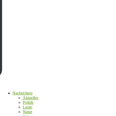
Nachrichten
Aktuelles
Politik
Leute
Natur