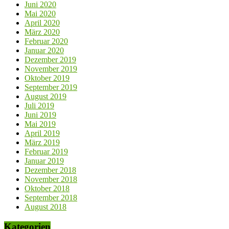
Juni 2020
Mai 2020
April 2020
März 2020
Februar 2020
Januar 2020
Dezember 2019
November 2019
Oktober 2019
September 2019
August 2019
Juli 2019
Juni 2019
Mai 2019
April 2019
März 2019
Februar 2019
Januar 2019
Dezember 2018
November 2018
Oktober 2018
September 2018
August 2018
Kategorien