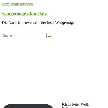
Zum Inhalt springen
wangerooge-aktuell.de
Die Nachrichtenwebseite der Insel Wangerooge
Klaus-Peter Wolf,