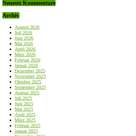
Neueste Kommentare
Archiv
August 2026
Juli 2026
Juni 2026
Mai 2026
April 2026
März 2026
Februar 2026
Januar 2026
Dezember 2025
November 2025
Oktober 2025
September 2025
August 2025
Juli 2025
Juni 2025
Mai 2025
April 2025
März 2025
Februar 2025
Januar 2025