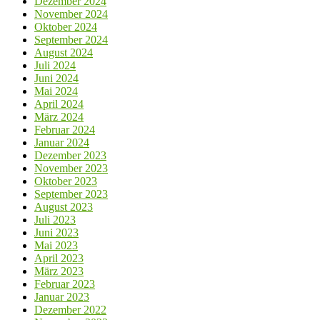
Dezember 2024
November 2024
Oktober 2024
September 2024
August 2024
Juli 2024
Juni 2024
Mai 2024
April 2024
März 2024
Februar 2024
Januar 2024
Dezember 2023
November 2023
Oktober 2023
September 2023
August 2023
Juli 2023
Juni 2023
Mai 2023
April 2023
März 2023
Februar 2023
Januar 2023
Dezember 2022