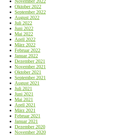
November 2022
Oktober 2022
September 2022
August 2022
Juli 2022
Juni 2022
Mai 2022
April 2022
März 2022
Februar 2022
Januar 2022
Dezember 2021
November 2021
Oktober 2021
September 2021
August 2021
Juli 2021
Juni 2021
Mai 2021
April 2021
März 2021
Februar 2021
Januar 2021
Dezember 2020
November 2020