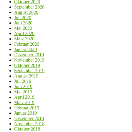
Oktober 2020
September 2020
August 2020
Juli 2020
Juni 2020
Mai 2020
April 2020
März 2020
Februar 2020
Januar 2020
Dezember 2019
November 2019
Oktober 2019
September 2019
August 2019
Juli 2019
Juni 2019
Mai 2019
April 2019
März 2019
Februar 2019
Januar 2019
Dezember 2018
November 2018
Oktober 2018