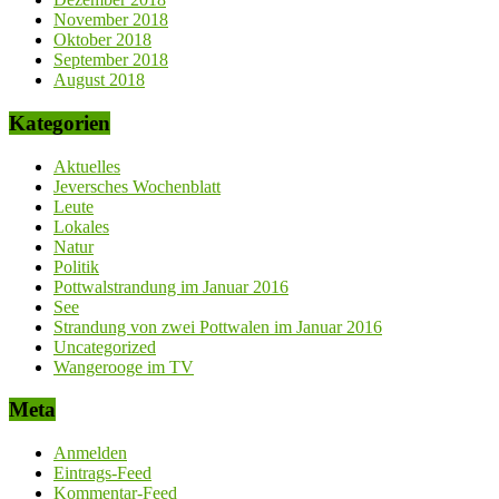
November 2018
Oktober 2018
September 2018
August 2018
Kategorien
Aktuelles
Jeversches Wochenblatt
Leute
Lokales
Natur
Politik
Pottwalstrandung im Januar 2016
See
Strandung von zwei Pottwalen im Januar 2016
Uncategorized
Wangerooge im TV
Meta
Anmelden
Eintrags-Feed
Kommentar-Feed