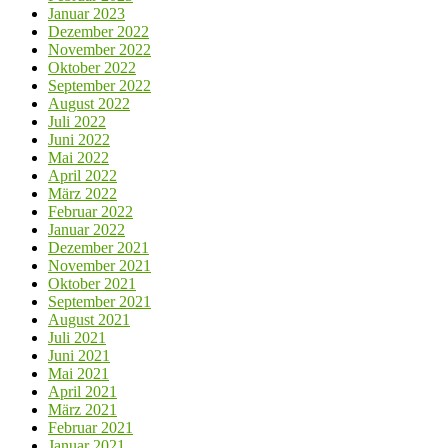
Januar 2023
Dezember 2022
November 2022
Oktober 2022
September 2022
August 2022
Juli 2022
Juni 2022
Mai 2022
April 2022
März 2022
Februar 2022
Januar 2022
Dezember 2021
November 2021
Oktober 2021
September 2021
August 2021
Juli 2021
Juni 2021
Mai 2021
April 2021
März 2021
Februar 2021
Januar 2021