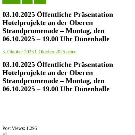
Aktuelles
Leute
Politik
03.10.2025 Öffentliche Präsentation
Hotelprojekte an der Oberen
Strandpromenade – Montag, den
06.10.2025 – 19.00 Uhr Dünenhalle
3. Oktober 2025
3. Oktober 2025
peter
03.10.2025 Öffentliche Präsentation
Hotelprojekte an der Oberen
Strandpromenade – Montag, den
06.10.2025 – 19.00 Uhr Dünenhalle
Post Views:
1.295