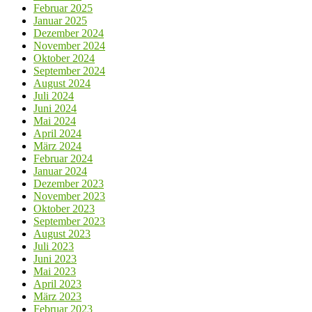
Februar 2025
Januar 2025
Dezember 2024
November 2024
Oktober 2024
September 2024
August 2024
Juli 2024
Juni 2024
Mai 2024
April 2024
März 2024
Februar 2024
Januar 2024
Dezember 2023
November 2023
Oktober 2023
September 2023
August 2023
Juli 2023
Juni 2023
Mai 2023
April 2023
März 2023
Februar 2023