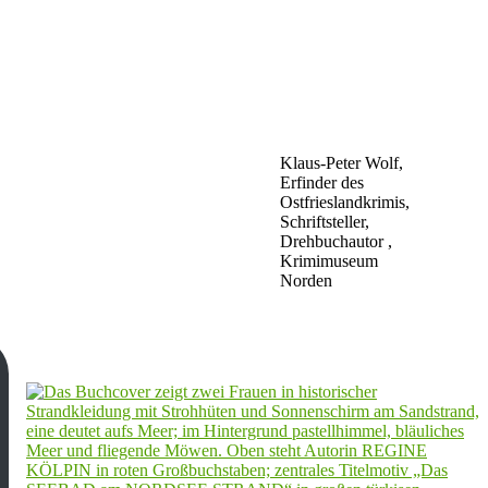
Klaus-Peter Wolf,
Erfinder des
Ostfrieslandkrimis,
Schriftsteller,
Drehbuchautor ,
Krimimuseum
Norden