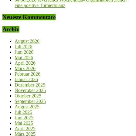
eine positive Turnierbilanz
Neueste Kommentare
Archiv
August 2026
Juli 2026
Juni 2026
Mai 2026
April 2026
März 2026
Februar 2026
Januar 2026
Dezember 2025
November 2025
Oktober 2025
September 2025
August 2025
Juli 2025
Juni 2025
Mai 2025
April 2025
März 2025