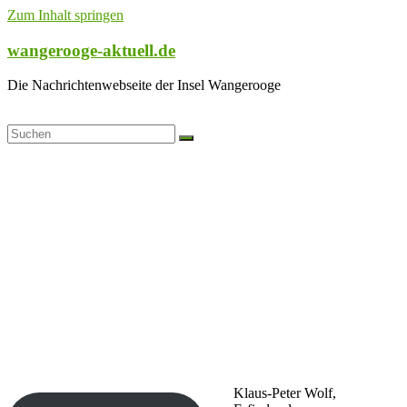
Zum Inhalt springen
wangerooge-aktuell.de
Die Nachrichtenwebseite der Insel Wangerooge
Klaus-Peter Wolf,