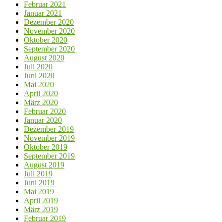
Februar 2021
Januar 2021
Dezember 2020
November 2020
Oktober 2020
September 2020
August 2020
Juli 2020
Juni 2020
Mai 2020
April 2020
März 2020
Februar 2020
Januar 2020
Dezember 2019
November 2019
Oktober 2019
September 2019
August 2019
Juli 2019
Juni 2019
Mai 2019
April 2019
März 2019
Februar 2019