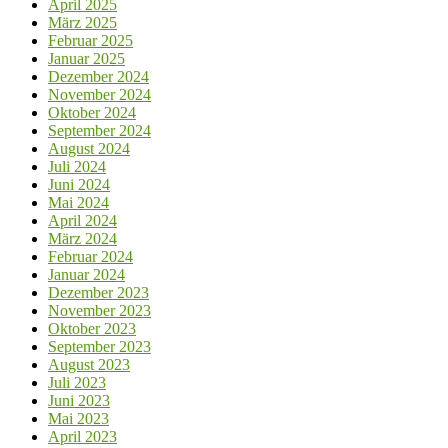
April 2025
März 2025
Februar 2025
Januar 2025
Dezember 2024
November 2024
Oktober 2024
September 2024
August 2024
Juli 2024
Juni 2024
Mai 2024
April 2024
März 2024
Februar 2024
Januar 2024
Dezember 2023
November 2023
Oktober 2023
September 2023
August 2023
Juli 2023
Juni 2023
Mai 2023
April 2023