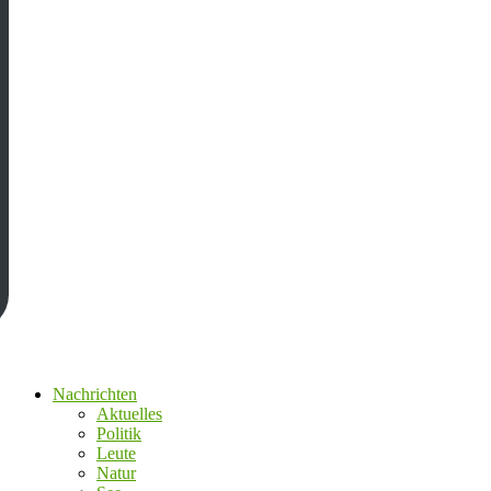
Nachrichten
Aktuelles
Politik
Leute
Natur