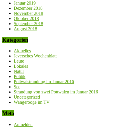
Januar 2019
Dezember 2018
November 2018
Oktober 2018
September 2018
August 2018
Kategorien
Aktuelles
Jeversches Wochenblatt
Leute
Lokales
Natur
Politik
Pottwalstrandung im Januar 2016
See
Strandung von zwei Pottwalen im Januar 2016
Uncategorized
Wangerooge im TV
Meta
Anmelden