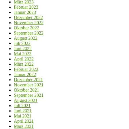
März 2023
Februar 2023
Januar 2023
Dezember 2022
November 2022
Oktober 2022
September 2022
August 2022
Juli 2022
Juni 2022
Mai 2022
April 2022
März 2022
Februar 2022
Januar 2022
Dezember 2021
November 2021
Oktober 2021
September 2021
August 2021
Juli 2021
Juni 2021
Mai 2021
April 2021
März 2021