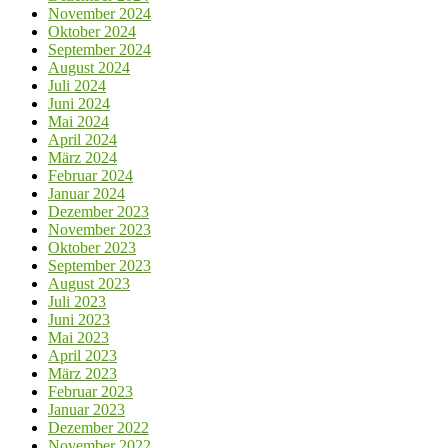
November 2024
Oktober 2024
September 2024
August 2024
Juli 2024
Juni 2024
Mai 2024
April 2024
März 2024
Februar 2024
Januar 2024
Dezember 2023
November 2023
Oktober 2023
September 2023
August 2023
Juli 2023
Juni 2023
Mai 2023
April 2023
März 2023
Februar 2023
Januar 2023
Dezember 2022
November 2022