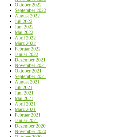
Oktober 2022
September 2022
August 2022
Juli 2022
Juni 2022
Mai 2022
April 2022
März 2022
Februar 2022
Januar 2022
Dezember 2021
November 2021
Oktober 2021
September 2021
August 2021
Juli 2021
Juni 2021
Mai 2021
April 2021
März 2021
Februar 2021
Januar 2021
Dezember 2020
November 2020
Oktober 2020