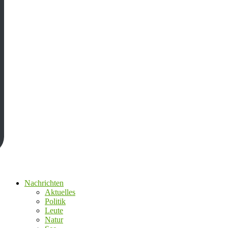
Nachrichten
Aktuelles
Politik
Leute
Natur