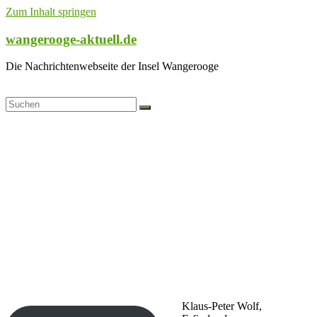
Zum Inhalt springen
wangerooge-aktuell.de
Die Nachrichtenwebseite der Insel Wangerooge
Klaus-Peter Wolf,