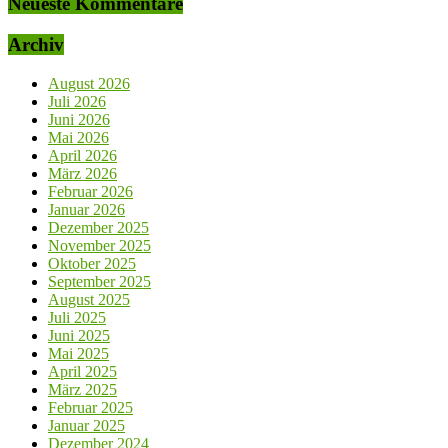
Neueste Kommentare
Archiv
August 2026
Juli 2026
Juni 2026
Mai 2026
April 2026
März 2026
Februar 2026
Januar 2026
Dezember 2025
November 2025
Oktober 2025
September 2025
August 2025
Juli 2025
Juni 2025
Mai 2025
April 2025
März 2025
Februar 2025
Januar 2025
Dezember 2024