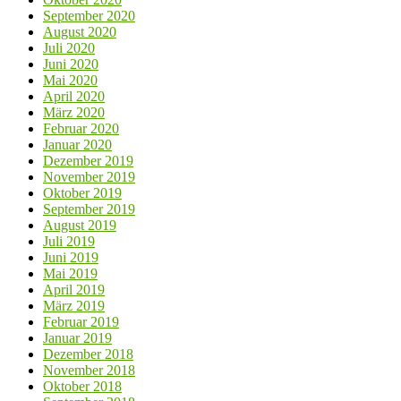
September 2020
August 2020
Juli 2020
Juni 2020
Mai 2020
April 2020
März 2020
Februar 2020
Januar 2020
Dezember 2019
November 2019
Oktober 2019
September 2019
August 2019
Juli 2019
Juni 2019
Mai 2019
April 2019
März 2019
Februar 2019
Januar 2019
Dezember 2018
November 2018
Oktober 2018