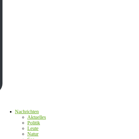
Nachrichten
Aktuelles
Politik
Leute
Natur