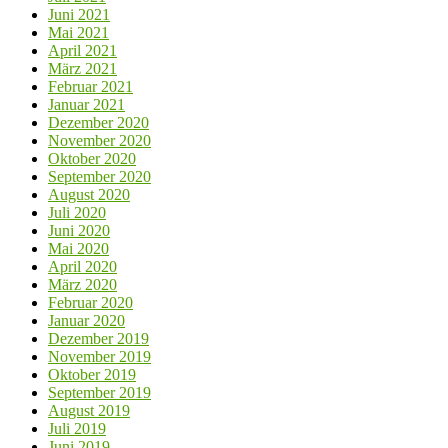
Juni 2021
Mai 2021
April 2021
März 2021
Februar 2021
Januar 2021
Dezember 2020
November 2020
Oktober 2020
September 2020
August 2020
Juli 2020
Juni 2020
Mai 2020
April 2020
März 2020
Februar 2020
Januar 2020
Dezember 2019
November 2019
Oktober 2019
September 2019
August 2019
Juli 2019
Juni 2019