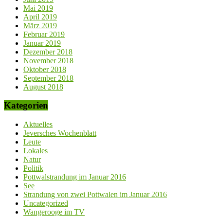
Mai 2019
April 2019
März 2019
Februar 2019
Januar 2019
Dezember 2018
November 2018
Oktober 2018
September 2018
August 2018
Kategorien
Aktuelles
Jeversches Wochenblatt
Leute
Lokales
Natur
Politik
Pottwalstrandung im Januar 2016
See
Strandung von zwei Pottwalen im Januar 2016
Uncategorized
Wangerooge im TV