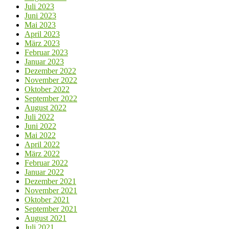
Juli 2023
Juni 2023
Mai 2023
April 2023
März 2023
Februar 2023
Januar 2023
Dezember 2022
November 2022
Oktober 2022
September 2022
August 2022
Juli 2022
Juni 2022
Mai 2022
April 2022
März 2022
Februar 2022
Januar 2022
Dezember 2021
November 2021
Oktober 2021
September 2021
August 2021
Juli 2021