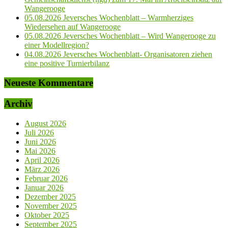
Wangerooge
05.08.2026 Jeversches Wochenblatt – Warmherziges
Wiedersehen auf Wangerooge
05.08.2026 Jeversches Wochenblatt – Wird Wangerooge zu
einer Modellregion?
04.08.2026 Jeversches Wochenblatt- Organisatoren ziehen
eine positive Turnierbilanz
Neueste Kommentare
Archiv
August 2026
Juli 2026
Juni 2026
Mai 2026
April 2026
März 2026
Februar 2026
Januar 2026
Dezember 2025
November 2025
Oktober 2025
September 2025