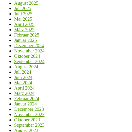
August 2025
Juli 2025
Juni 2025
Mai 2025
April 2025
März 2025
Februar 2025
Januar 2025
Dezember 2024
November 2024
Oktober 2024
September 2024
August 2024
Juli 2024
Juni 2024
Mai 2024
April 2024
März 2024
Februar 2024
Januar 2024
Dezember 2023
November 2023
Oktober 2023
September 2023
August 2023