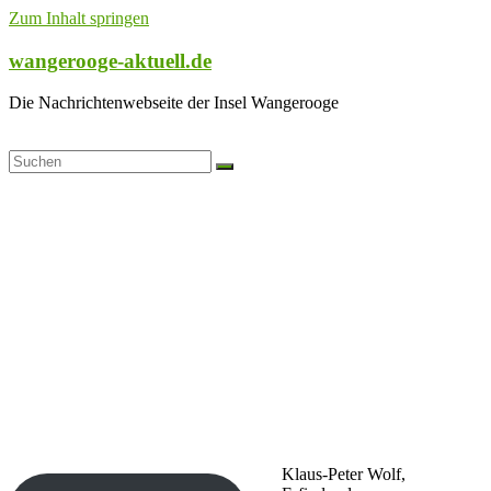
Zum Inhalt springen
wangerooge-aktuell.de
Die Nachrichtenwebseite der Insel Wangerooge
Klaus-Peter Wolf,