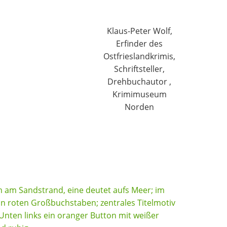
Klaus-Peter Wolf,
Erfinder des
Ostfrieslandkrimis,
Schriftsteller,
Drehbuchautor ,
Krimimuseum
Norden