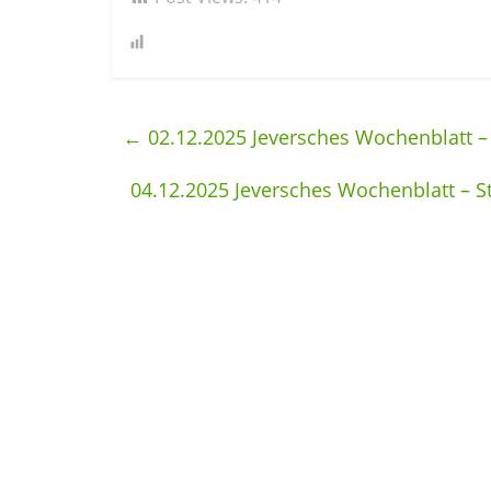
←
02.12.2025 Jeversches Wochenblatt –
04.12.2025 Jeversches Wochenblatt – St