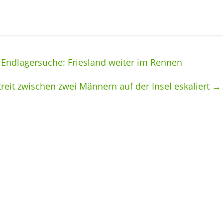
 Endlagersuche: Friesland weiter im Rennen
reit zwischen zwei Männern auf der Insel eskaliert
→