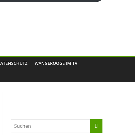
DATENSCHUTZ
WANGEROOGE IM TV