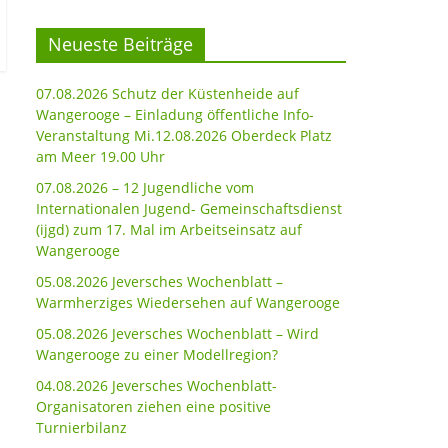
Neueste Beiträge
07.08.2026 Schutz der Küstenheide auf
Wangerooge – Einladung öffentliche Info-
Veranstaltung Mi.12.08.2026 Oberdeck Platz
am Meer 19.00 Uhr
07.08.2026 – 12 Jugendliche vom
Internationalen Jugend- Gemeinschaftsdienst
(ijgd) zum 17. Mal im Arbeitseinsatz auf
Wangerooge
05.08.2026 Jeversches Wochenblatt –
Warmherziges Wiedersehen auf Wangerooge
05.08.2026 Jeversches Wochenblatt – Wird
Wangerooge zu einer Modellregion?
04.08.2026 Jeversches Wochenblatt-
Organisatoren ziehen eine positive
Turnierbilanz