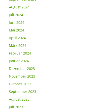
August 2024
Juli 2024
Juni 2024
Mai 2024
April 2024
März 2024
Februar 2024
Januar 2024
Dezember 2023
November 2023
Oktober 2023
September 2023
August 2023
Juli 2023