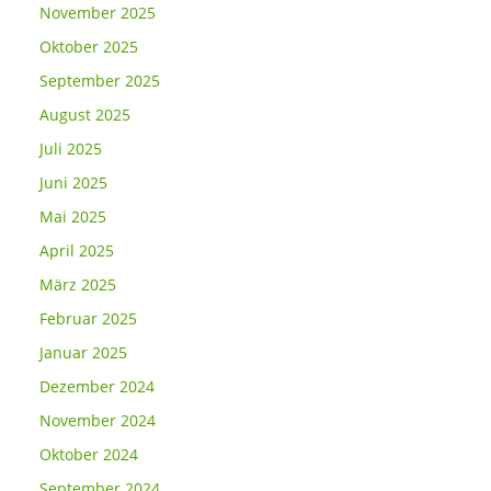
November 2025
Oktober 2025
September 2025
August 2025
Juli 2025
Juni 2025
Mai 2025
April 2025
März 2025
Februar 2025
Januar 2025
Dezember 2024
November 2024
Oktober 2024
September 2024