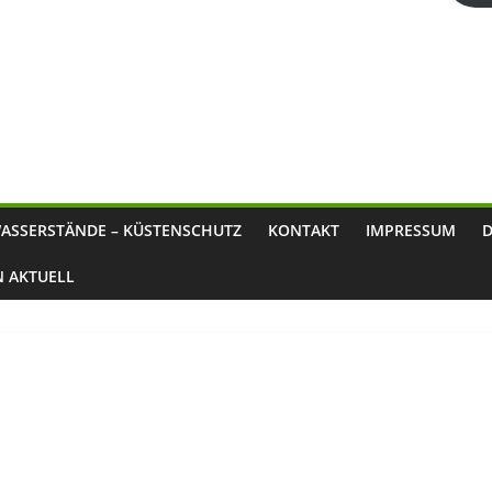
ASSERSTÄNDE – KÜSTENSCHUTZ
KONTAKT
IMPRESSUM
N AKTUELL