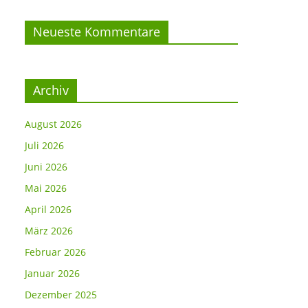
Neueste Kommentare
Archiv
August 2026
Juli 2026
Juni 2026
Mai 2026
April 2026
März 2026
Februar 2026
Januar 2026
Dezember 2025