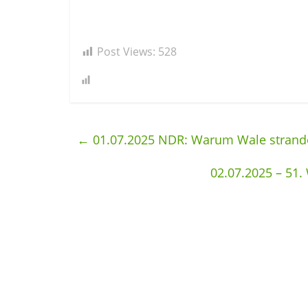
Post Views:
528
←
01.07.2025 NDR: Warum Wale strand
02.07.2025 – 51.