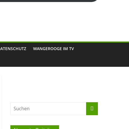
DATENSCHUTZ
WANGEROOGE IM TV