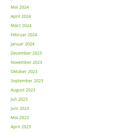
Mai 2024
April 2024
März 2024
Februar 2024
Januar 2024
Dezember 2023
November 2023
Oktober 2023
September 2023
August 2023
Juli 2023
Juni 2023
Mai 2023
April 2023