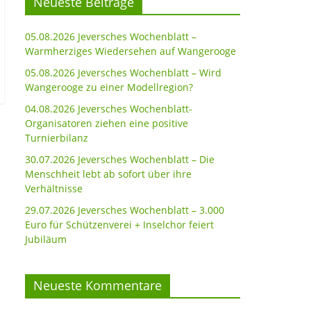
Neueste Beiträge
05.08.2026 Jeversches Wochenblatt –
Warmherziges Wiedersehen auf Wangerooge
05.08.2026 Jeversches Wochenblatt – Wird
Wangerooge zu einer Modellregion?
04.08.2026 Jeversches Wochenblatt-
Organisatoren ziehen eine positive
Turnierbilanz
30.07.2026 Jeversches Wochenblatt – Die
Menschheit lebt ab sofort über ihre
Verhältnisse
29.07.2026 Jeversches Wochenblatt – 3.000
Euro für Schützenverei + Inselchor feiert
Jubiläum
Neueste Kommentare