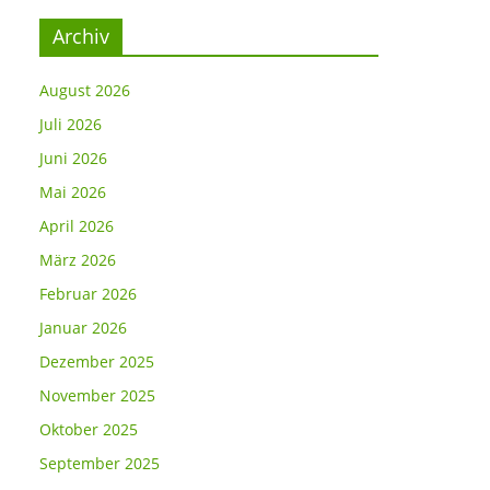
Archiv
August 2026
Juli 2026
Juni 2026
Mai 2026
April 2026
März 2026
Februar 2026
Januar 2026
Dezember 2025
November 2025
Oktober 2025
September 2025