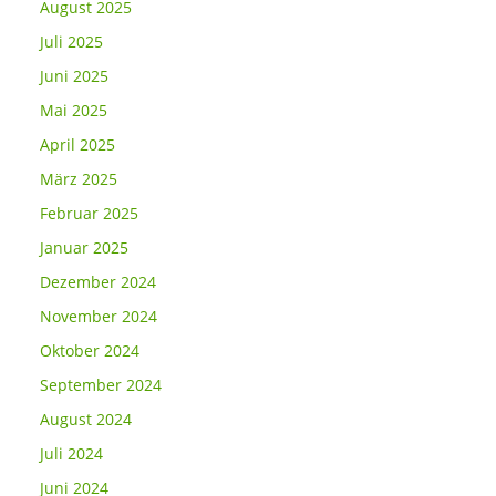
August 2025
Juli 2025
Juni 2025
Mai 2025
April 2025
März 2025
Februar 2025
Januar 2025
Dezember 2024
November 2024
Oktober 2024
September 2024
August 2024
Juli 2024
Juni 2024