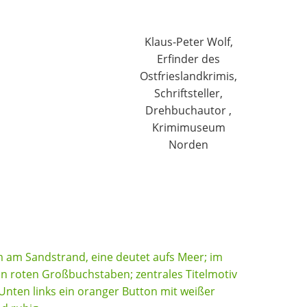
Klaus-Peter Wolf,
Erfinder des
Ostfrieslandkrimis,
Schriftsteller,
Drehbuchautor ,
Krimimuseum
Norden