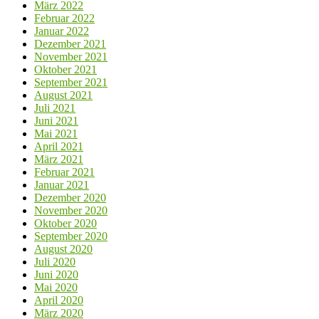
März 2022
Februar 2022
Januar 2022
Dezember 2021
November 2021
Oktober 2021
September 2021
August 2021
Juli 2021
Juni 2021
Mai 2021
April 2021
März 2021
Februar 2021
Januar 2021
Dezember 2020
November 2020
Oktober 2020
September 2020
August 2020
Juli 2020
Juni 2020
Mai 2020
April 2020
März 2020