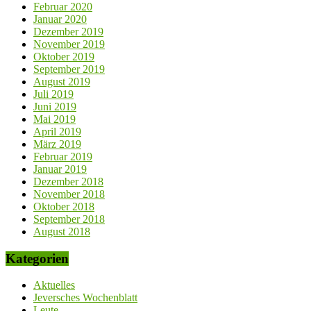
Februar 2020
Januar 2020
Dezember 2019
November 2019
Oktober 2019
September 2019
August 2019
Juli 2019
Juni 2019
Mai 2019
April 2019
März 2019
Februar 2019
Januar 2019
Dezember 2018
November 2018
Oktober 2018
September 2018
August 2018
Kategorien
Aktuelles
Jeversches Wochenblatt
Leute