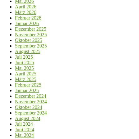
Mai 2026
April 2026
März 2026
Februar 2026
Januar 2026
Dezember 2025
November 2025
Oktober 2025
September 2025
August 2025
Juli 2025
Juni 2025
Mai 2025
April 2025
März 2025
Februar 2025
Januar 2025
Dezember 2024
November 2024
Oktober 2024
September 2024
August 2024
Juli 2024
Juni 2024
Mai 2024