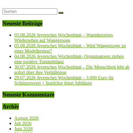
Neueste Beiträge
05.08.2026 Jeversches Wochenblatt – Warmherziges
Wiedersehen auf Wangerooge
05.08.2026 Jeversches Wochenblatt – Wird Wangerooge zu
einer Modellregion?
04.08.2026 Jeversches Wochenblatt- Organisatoren ziehen
eine positive Turnierbilanz
30.07.2026 Jeversches Wochenblatt – Die Menschheit lebt ab
sofort über ihre Verhältnisse
29.07.2026 Jeversches Wochenblatt – 3.000 Euro für
Schützenverei + Inselchor feiert Jubiläum
Neueste Kommentare
Archiv
August 2026
Juli 2026
Juni 2026