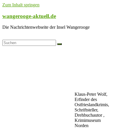
Zum Inhalt springen
wangerooge-aktuell.de
Die Nachrichtenwebseite der Insel Wangerooge
Klaus-Peter Wolf,
Erfinder des
Ostfrieslandkrimis,
Schriftsteller,
Drehbuchautor ,
Krimimuseum
Norden