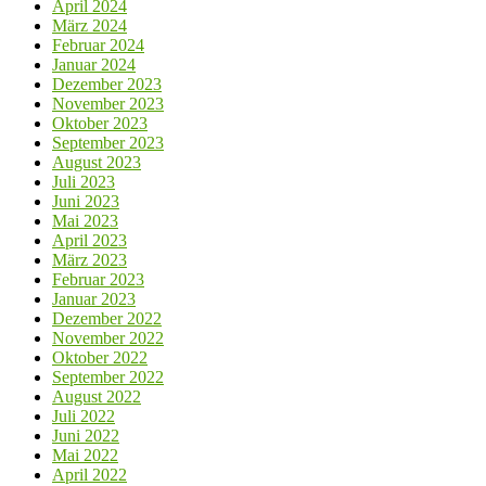
April 2024
März 2024
Februar 2024
Januar 2024
Dezember 2023
November 2023
Oktober 2023
September 2023
August 2023
Juli 2023
Juni 2023
Mai 2023
April 2023
März 2023
Februar 2023
Januar 2023
Dezember 2022
November 2022
Oktober 2022
September 2022
August 2022
Juli 2022
Juni 2022
Mai 2022
April 2022