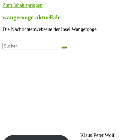
Zum Inhalt springen
wangerooge-aktuell.de
Die Nachrichtenwebseite der Insel Wangerooge
Klaus-Peter Wolf,