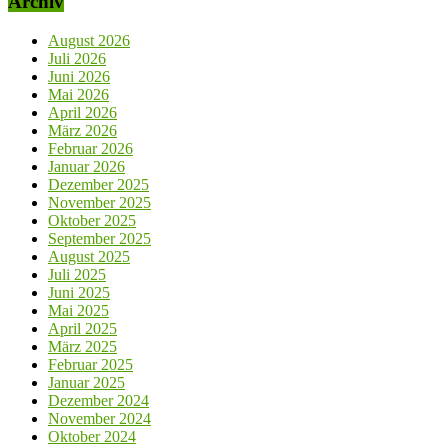
Archiv
August 2026
Juli 2026
Juni 2026
Mai 2026
April 2026
März 2026
Februar 2026
Januar 2026
Dezember 2025
November 2025
Oktober 2025
September 2025
August 2025
Juli 2025
Juni 2025
Mai 2025
April 2025
März 2025
Februar 2025
Januar 2025
Dezember 2024
November 2024
Oktober 2024