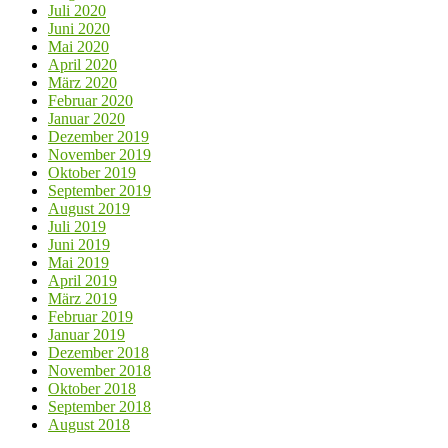
Juli 2020
Juni 2020
Mai 2020
April 2020
März 2020
Februar 2020
Januar 2020
Dezember 2019
November 2019
Oktober 2019
September 2019
August 2019
Juli 2019
Juni 2019
Mai 2019
April 2019
März 2019
Februar 2019
Januar 2019
Dezember 2018
November 2018
Oktober 2018
September 2018
August 2018