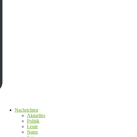
Nachrichten
Aktuelles
Politik
Leute
Natur