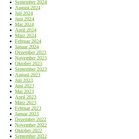
September 2024
August 2024
Juli 2024
Juni 2024
Mai 2024
April 2024
März 2024
Februar 2024
Januar 2024
Dezember 2023
November 2023
Oktober 2023
September 2023
August 2023
Juli 2023
Juni 2023
Mai 2023
April 2023
März 2023
Februar 2023
Januar 2023
Dezember 2022
November 2022
Oktober 2022
September 2022