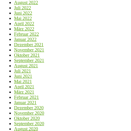
August 2022
Juli 2022
Juni 2022
Mai 2022
April 2022
März 2022
Februar 2022
Januar 2022
Dezember 2021
November 2021
Oktober 2021
September 2021
August 2021
Juli 2021
Juni 2021
Mai 2021
April 2021
März 2021
Februar 2021
Januar 2021
Dezember 2020
November 2020
Oktober 2020
September 2020
August 2020