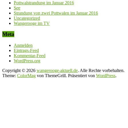
Pottwalstrandung im Januar 2016
See
Strandung von zwei Pottwalen im Januar 2016
Uncategorized
Wangerooge im TV
Meta
Anmelden
Eintrags-Feed
Kommentar-Feed
WordPress.org
Copyright © 2026
wangerooge-aktuell.de
. Alle Rechte vorbehalten.
Theme:
ColorMag
von ThemeGrill. Präsentiert von
WordPress
.