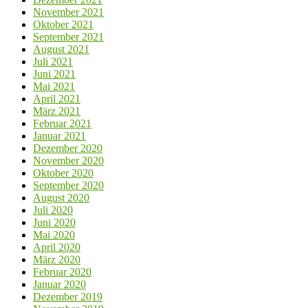
November 2021
Oktober 2021
September 2021
August 2021
Juli 2021
Juni 2021
Mai 2021
April 2021
März 2021
Februar 2021
Januar 2021
Dezember 2020
November 2020
Oktober 2020
September 2020
August 2020
Juli 2020
Juni 2020
Mai 2020
April 2020
März 2020
Februar 2020
Januar 2020
Dezember 2019