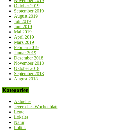
November 2019
Oktober 2019
September 2019
August 2019
Juli 2019
Juni 2019
Mai 2019
April 2019
März 2019
Februar 2019
Januar 2019
Dezember 2018
November 2018
Oktober 2018
September 2018
August 2018
Kategorien
Aktuelles
Jeversches Wochenblatt
Leute
Lokales
Natur
Politik