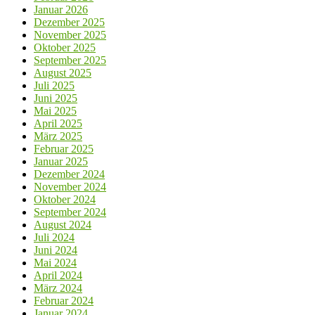
Januar 2026
Dezember 2025
November 2025
Oktober 2025
September 2025
August 2025
Juli 2025
Juni 2025
Mai 2025
April 2025
März 2025
Februar 2025
Januar 2025
Dezember 2024
November 2024
Oktober 2024
September 2024
August 2024
Juli 2024
Juni 2024
Mai 2024
April 2024
März 2024
Februar 2024
Januar 2024