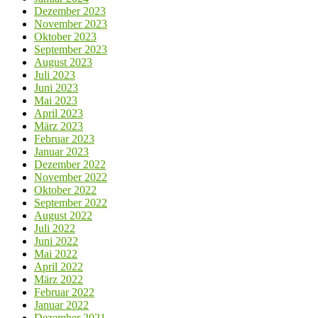
Dezember 2023
November 2023
Oktober 2023
September 2023
August 2023
Juli 2023
Juni 2023
Mai 2023
April 2023
März 2023
Februar 2023
Januar 2023
Dezember 2022
November 2022
Oktober 2022
September 2022
August 2022
Juli 2022
Juni 2022
Mai 2022
April 2022
März 2022
Februar 2022
Januar 2022
Dezember 2021