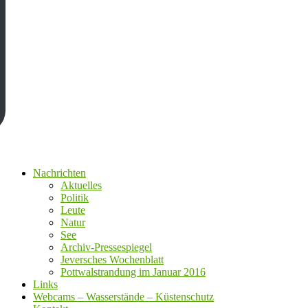
Nachrichten
Aktuelles
Politik
Leute
Natur
See
Archiv-Pressespiegel
Jeversches Wochenblatt
Pottwalstrandung im Januar 2016
Links
Webcams – Wasserstände – Küstenschutz