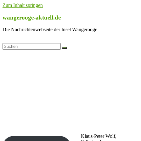
Zum Inhalt springen
wangerooge-aktuell.de
Die Nachrichtenwebseite der Insel Wangerooge
Klaus-Peter Wolf,