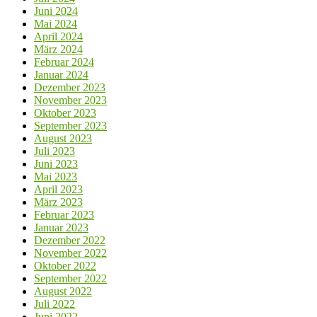
Juni 2024
Mai 2024
April 2024
März 2024
Februar 2024
Januar 2024
Dezember 2023
November 2023
Oktober 2023
September 2023
August 2023
Juli 2023
Juni 2023
Mai 2023
April 2023
März 2023
Februar 2023
Januar 2023
Dezember 2022
November 2022
Oktober 2022
September 2022
August 2022
Juli 2022
Juni 2022