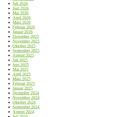
Juli 2026
Juni 2026
Mai 2026
April 2026
März 2026
Februar 2026
Januar 2026
Dezember 2025
November 2025
Oktober 2025
September 2025
August 2025
Juli 2025
Juni 2025
Mai 2025
April 2025
März 2025
Februar 2025
Januar 2025
Dezember 2024
November 2024
Oktober 2024
September 2024
August 2024
Juli 2024