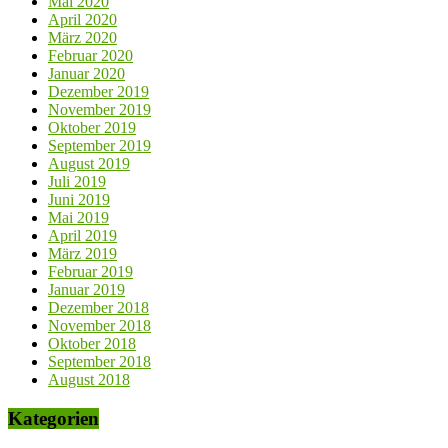
Mai 2020
April 2020
März 2020
Februar 2020
Januar 2020
Dezember 2019
November 2019
Oktober 2019
September 2019
August 2019
Juli 2019
Juni 2019
Mai 2019
April 2019
März 2019
Februar 2019
Januar 2019
Dezember 2018
November 2018
Oktober 2018
September 2018
August 2018
Kategorien