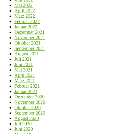
Mai 2022
April 2022
März 2022
Februar 2022
Januar 2022
Dezember 2021
November 2021
Oktober 2021
September 2021
August 2021
Juli 2021
Juni 2021
Mai 2021
April 2021
März 2021
Februar 2021
Januar 2021
Dezember 2020
November 2020
Oktober 2020
September 2020
August 2020
Juli 2020
Juni 2020