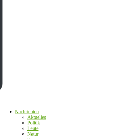
Nachrichten
Aktuelles
Politik
Leute
Natur