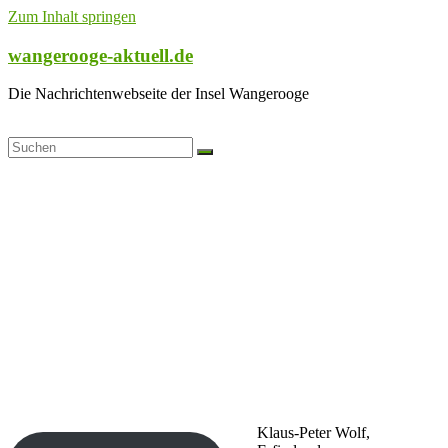
Zum Inhalt springen
wangerooge-aktuell.de
Die Nachrichtenwebseite der Insel Wangerooge
Klaus-Peter Wolf,