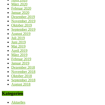
März 2020
Februar 2020
Januar 2020
Dezember 2019
November 2019
Oktober 2019
September 2019
August 2019
Juli 2019
Juni 2019
Mai 2019
April 2019
März 2019
Februar 2019
Januar 2019
Dezember 2018
November 2018
Oktober 2018
September 2018
August 2018
Kategorien
Aktuelles