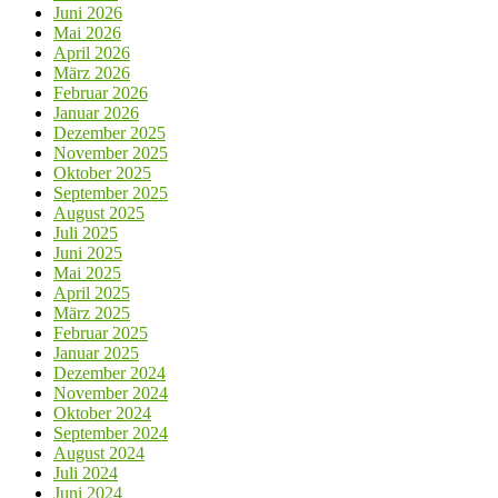
Juni 2026
Mai 2026
April 2026
März 2026
Februar 2026
Januar 2026
Dezember 2025
November 2025
Oktober 2025
September 2025
August 2025
Juli 2025
Juni 2025
Mai 2025
April 2025
März 2025
Februar 2025
Januar 2025
Dezember 2024
November 2024
Oktober 2024
September 2024
August 2024
Juli 2024
Juni 2024