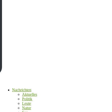
Nachrichten
Aktuelles
Politik
Leute
Natur