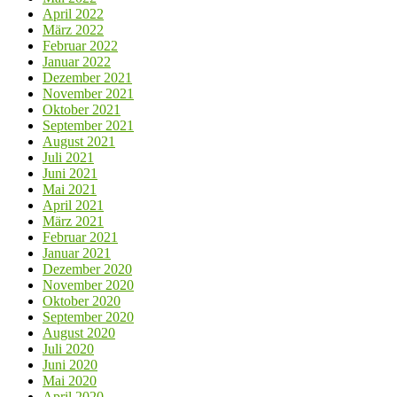
April 2022
März 2022
Februar 2022
Januar 2022
Dezember 2021
November 2021
Oktober 2021
September 2021
August 2021
Juli 2021
Juni 2021
Mai 2021
April 2021
März 2021
Februar 2021
Januar 2021
Dezember 2020
November 2020
Oktober 2020
September 2020
August 2020
Juli 2020
Juni 2020
Mai 2020
April 2020