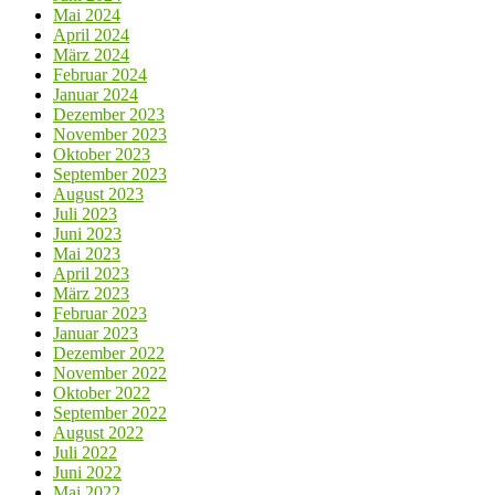
Mai 2024
April 2024
März 2024
Februar 2024
Januar 2024
Dezember 2023
November 2023
Oktober 2023
September 2023
August 2023
Juli 2023
Juni 2023
Mai 2023
April 2023
März 2023
Februar 2023
Januar 2023
Dezember 2022
November 2022
Oktober 2022
September 2022
August 2022
Juli 2022
Juni 2022
Mai 2022