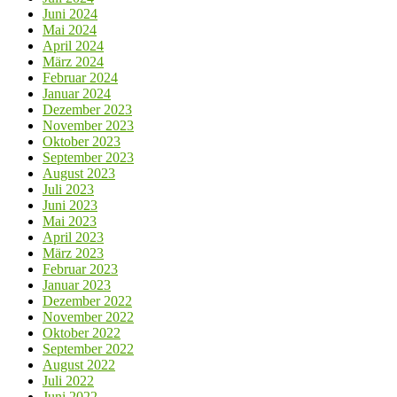
Juni 2024
Mai 2024
April 2024
März 2024
Februar 2024
Januar 2024
Dezember 2023
November 2023
Oktober 2023
September 2023
August 2023
Juli 2023
Juni 2023
Mai 2023
April 2023
März 2023
Februar 2023
Januar 2023
Dezember 2022
November 2022
Oktober 2022
September 2022
August 2022
Juli 2022
Juni 2022