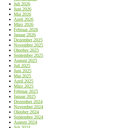
Juli 2026
Juni 2026
Mai 2026
April 2026
März 2026
Februar 2026
Januar 2026
Dezember 2025
November 2025
Oktober 2025
September 2025
August 2025
Juli 2025
Juni 2025
Mai 2025
April 2025
März 2025
Februar 2025
Januar 2025
Dezember 2024
November 2024
Oktober 2024
September 2024
August 2024
Juli 2024