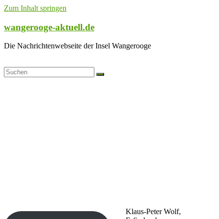
Zum Inhalt springen
wangerooge-aktuell.de
Die Nachrichtenwebseite der Insel Wangerooge
Klaus-Peter Wolf,