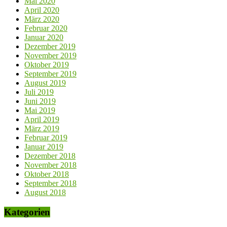
Mai 2020
April 2020
März 2020
Februar 2020
Januar 2020
Dezember 2019
November 2019
Oktober 2019
September 2019
August 2019
Juli 2019
Juni 2019
Mai 2019
April 2019
März 2019
Februar 2019
Januar 2019
Dezember 2018
November 2018
Oktober 2018
September 2018
August 2018
Kategorien