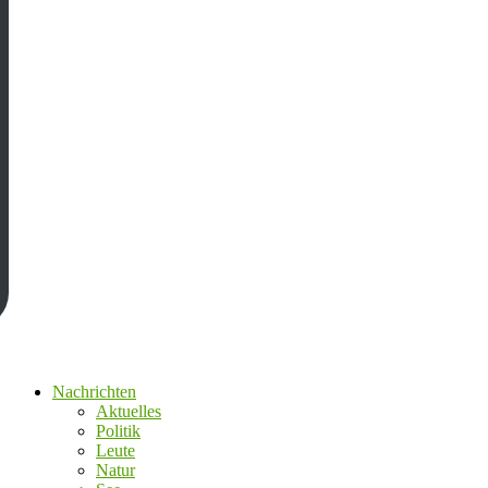
Nachrichten
Aktuelles
Politik
Leute
Natur