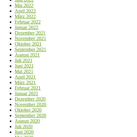
Mai 2022
April 2022
März 2022
Februar 2022
Januar 2022
Dezember 2021
November 2021
Oktober 2021
September 2021
August 2021
Juli 2021
Juni 2021
Mai 2021
April 2021
März 2021
Februar 2021
Januar 2021
Dezember 2020
November 2020
Oktober 2020
September 2020
August 2020
Juli 2020
Juni 2020