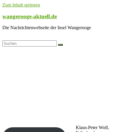
Zum Inhalt springen
wangerooge-aktuell.de
Die Nachrichtenwebseite der Insel Wangerooge
Klaus-Peter Wolf,