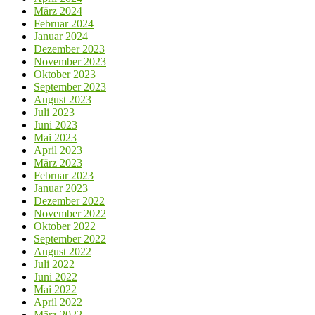
März 2024
Februar 2024
Januar 2024
Dezember 2023
November 2023
Oktober 2023
September 2023
August 2023
Juli 2023
Juni 2023
Mai 2023
April 2023
März 2023
Februar 2023
Januar 2023
Dezember 2022
November 2022
Oktober 2022
September 2022
August 2022
Juli 2022
Juni 2022
Mai 2022
April 2022
März 2022