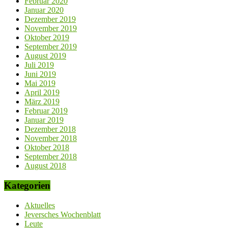
Februar 2020
Januar 2020
Dezember 2019
November 2019
Oktober 2019
September 2019
August 2019
Juli 2019
Juni 2019
Mai 2019
April 2019
März 2019
Februar 2019
Januar 2019
Dezember 2018
November 2018
Oktober 2018
September 2018
August 2018
Kategorien
Aktuelles
Jeversches Wochenblatt
Leute