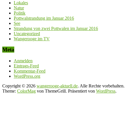
Lokales
Natur
Politik
Pottwalstrandung im Januar 2016
See
Strandung von zwei Pottwalen im Januar 2016
Uncategorized
Wangerooge im TV
Meta
Anmelden
Eintrags-Feed
Kommentar-Feed
WordPress.org
Copyright © 2026
wangerooge-aktuell.de
. Alle Rechte vorbehalten.
Theme:
ColorMag
von ThemeGrill. Präsentiert von
WordPress
.