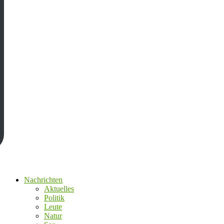
Nachrichten
Aktuelles
Politik
Leute
Natur