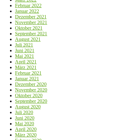
Februar 2022
Januar 2022
Dezember 2021
November 2021
Oktober 2021
September 2021
August 2021
Juli 2021
Juni 2021
Mai 2021
April 2021
März 2021
Februar 2021
Januar 2021
Dezember 2020
November 2020
Oktober 2020
September 2020
August 2020
Juli 2020
Juni 2020
Mai 2020
April 2020
März 2020