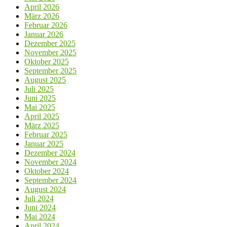
April 2026
März 2026
Februar 2026
Januar 2026
Dezember 2025
November 2025
Oktober 2025
September 2025
August 2025
Juli 2025
Juni 2025
Mai 2025
April 2025
März 2025
Februar 2025
Januar 2025
Dezember 2024
November 2024
Oktober 2024
September 2024
August 2024
Juli 2024
Juni 2024
Mai 2024
April 2024