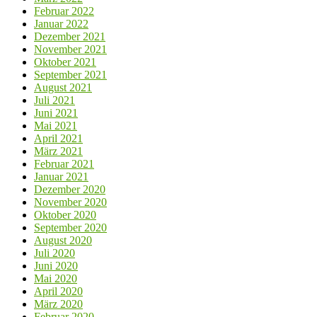
Februar 2022
Januar 2022
Dezember 2021
November 2021
Oktober 2021
September 2021
August 2021
Juli 2021
Juni 2021
Mai 2021
April 2021
März 2021
Februar 2021
Januar 2021
Dezember 2020
November 2020
Oktober 2020
September 2020
August 2020
Juli 2020
Juni 2020
Mai 2020
April 2020
März 2020
Februar 2020