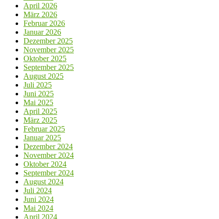
April 2026
März 2026
Februar 2026
Januar 2026
Dezember 2025
November 2025
Oktober 2025
September 2025
August 2025
Juli 2025
Juni 2025
Mai 2025
April 2025
März 2025
Februar 2025
Januar 2025
Dezember 2024
November 2024
Oktober 2024
September 2024
August 2024
Juli 2024
Juni 2024
Mai 2024
April 2024