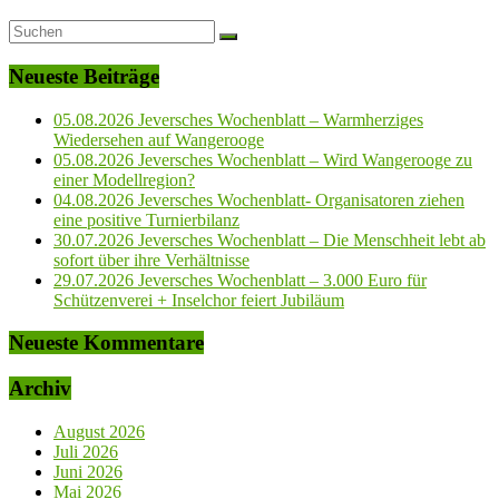
Neueste Beiträge
05.08.2026 Jeversches Wochenblatt – Warmherziges
Wiedersehen auf Wangerooge
05.08.2026 Jeversches Wochenblatt – Wird Wangerooge zu
einer Modellregion?
04.08.2026 Jeversches Wochenblatt- Organisatoren ziehen
eine positive Turnierbilanz
30.07.2026 Jeversches Wochenblatt – Die Menschheit lebt ab
sofort über ihre Verhältnisse
29.07.2026 Jeversches Wochenblatt – 3.000 Euro für
Schützenverei + Inselchor feiert Jubiläum
Neueste Kommentare
Archiv
August 2026
Juli 2026
Juni 2026
Mai 2026