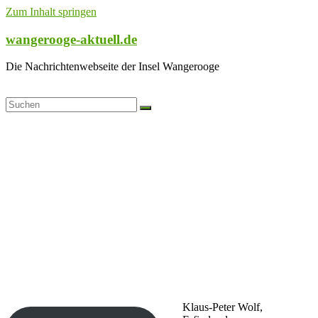
Zum Inhalt springen
wangerooge-aktuell.de
Die Nachrichtenwebseite der Insel Wangerooge
Klaus-Peter Wolf,