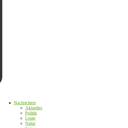
Nachrichten
Aktuelles
Politik
Leute
Natur