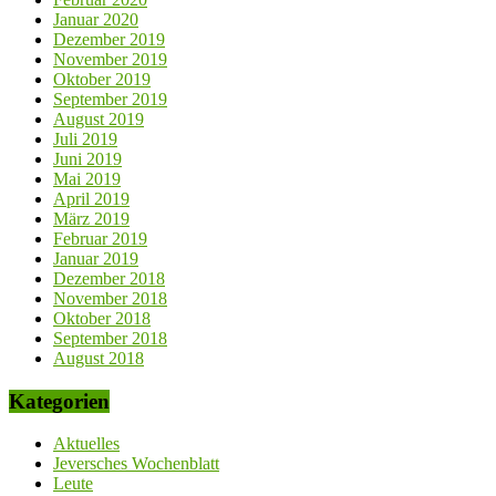
Januar 2020
Dezember 2019
November 2019
Oktober 2019
September 2019
August 2019
Juli 2019
Juni 2019
Mai 2019
April 2019
März 2019
Februar 2019
Januar 2019
Dezember 2018
November 2018
Oktober 2018
September 2018
August 2018
Kategorien
Aktuelles
Jeversches Wochenblatt
Leute