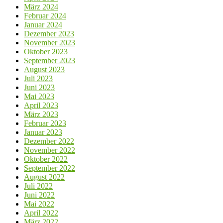
März 2024
Februar 2024
Januar 2024
Dezember 2023
November 2023
Oktober 2023
September 2023
August 2023
Juli 2023
Juni 2023
Mai 2023
April 2023
März 2023
Februar 2023
Januar 2023
Dezember 2022
November 2022
Oktober 2022
September 2022
August 2022
Juli 2022
Juni 2022
Mai 2022
April 2022
März 2022