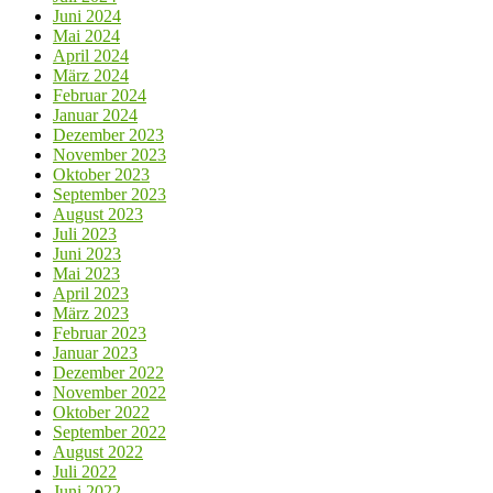
Juni 2024
Mai 2024
April 2024
März 2024
Februar 2024
Januar 2024
Dezember 2023
November 2023
Oktober 2023
September 2023
August 2023
Juli 2023
Juni 2023
Mai 2023
April 2023
März 2023
Februar 2023
Januar 2023
Dezember 2022
November 2022
Oktober 2022
September 2022
August 2022
Juli 2022
Juni 2022