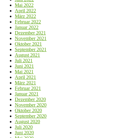
Mai 2022
April 2022
März 2022
Februar 2022
Januar 2022
Dezember 2021
November 2021
Oktober 2021
September 2021
August 2021
Juli 2021
Juni 2021
Mai 2021
April 2021
März 2021
Februar 2021
Januar 2021
Dezember 2020
November 2020
Oktober 2020
September 2020
August 2020
Juli 2020
Juni 2020