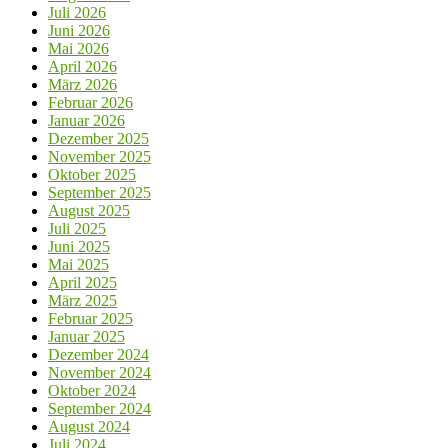
Juli 2026
Juni 2026
Mai 2026
April 2026
März 2026
Februar 2026
Januar 2026
Dezember 2025
November 2025
Oktober 2025
September 2025
August 2025
Juli 2025
Juni 2025
Mai 2025
April 2025
März 2025
Februar 2025
Januar 2025
Dezember 2024
November 2024
Oktober 2024
September 2024
August 2024
Juli 2024