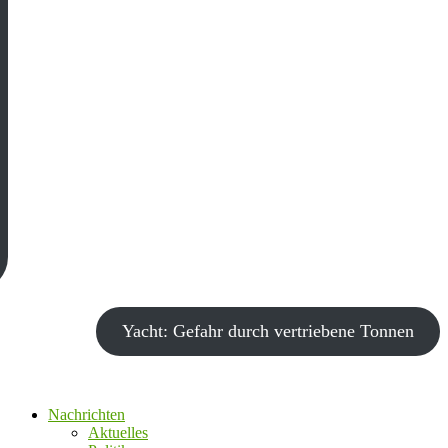
Yacht: Gefahr durch vertriebene Tonnen
Nachrichten
Aktuelles