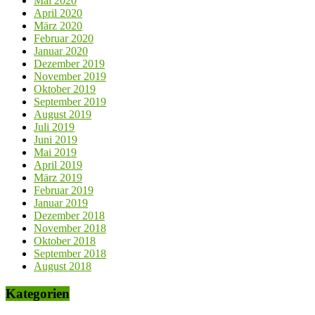
Mai 2020
April 2020
März 2020
Februar 2020
Januar 2020
Dezember 2019
November 2019
Oktober 2019
September 2019
August 2019
Juli 2019
Juni 2019
Mai 2019
April 2019
März 2019
Februar 2019
Januar 2019
Dezember 2018
November 2018
Oktober 2018
September 2018
August 2018
Kategorien