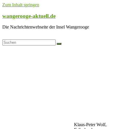
Zum Inhalt springen
wangerooge-aktuell.de
Die Nachrichtenwebseite der Insel Wangerooge
Klaus-Peter Wolf,