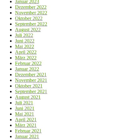
Januar 2023
Dezember 2022
November 2022
Oktober 2022
September 2022
August 2022
Juli 2022
Juni 2022
Mai 2022
April 2022
März 2022
Februar 2022
Januar 2022
Dezember 2021
November 2021
Oktober 2021
September 2021
August 2021
Juli 2021
Juni 2021
Mai 2021
April 2021
März 2021
Februar 2021
Januar 2021