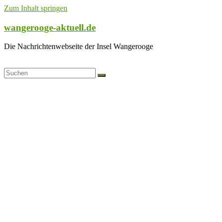
Zum Inhalt springen
wangerooge-aktuell.de
Die Nachrichtenwebseite der Insel Wangerooge