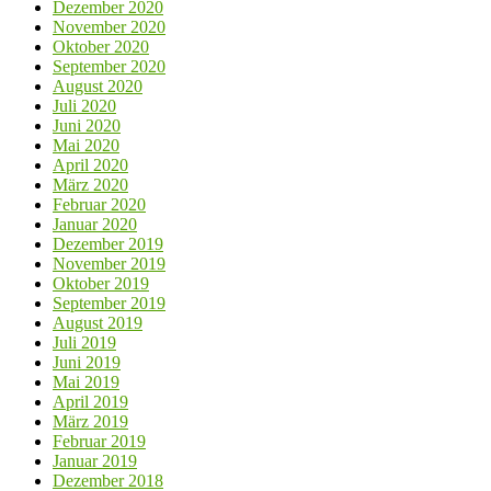
Dezember 2020
November 2020
Oktober 2020
September 2020
August 2020
Juli 2020
Juni 2020
Mai 2020
April 2020
März 2020
Februar 2020
Januar 2020
Dezember 2019
November 2019
Oktober 2019
September 2019
August 2019
Juli 2019
Juni 2019
Mai 2019
April 2019
März 2019
Februar 2019
Januar 2019
Dezember 2018