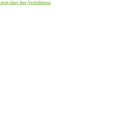
fort über ihre Verhältnisse