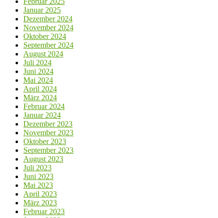
Februar 2025
Januar 2025
Dezember 2024
November 2024
Oktober 2024
September 2024
August 2024
Juli 2024
Juni 2024
Mai 2024
April 2024
März 2024
Februar 2024
Januar 2024
Dezember 2023
November 2023
Oktober 2023
September 2023
August 2023
Juli 2023
Juni 2023
Mai 2023
April 2023
März 2023
Februar 2023