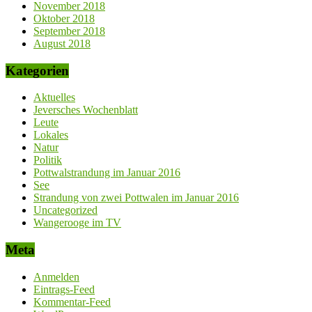
November 2018
Oktober 2018
September 2018
August 2018
Kategorien
Aktuelles
Jeversches Wochenblatt
Leute
Lokales
Natur
Politik
Pottwalstrandung im Januar 2016
See
Strandung von zwei Pottwalen im Januar 2016
Uncategorized
Wangerooge im TV
Meta
Anmelden
Eintrags-Feed
Kommentar-Feed