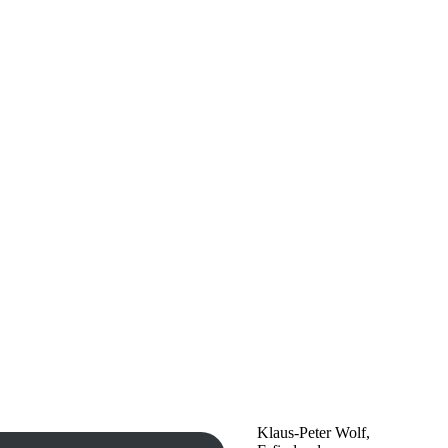
Klaus-Peter Wolf,