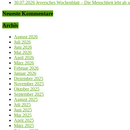
30.07.2026 Jeversches Wochenblatt – Die Menschheit lebt ab so
Neueste Kommentare
Archiv
August 2026
Juli 2026
Juni 2026
Mai 2026
April 2026
März 2026
Februar 2026
Januar 2026
Dezember 2025
November 2025
Oktober 2025
September 2025
August 2025
Juli 2025
Juni 2025
Mai 2025
April 2025
März 2025